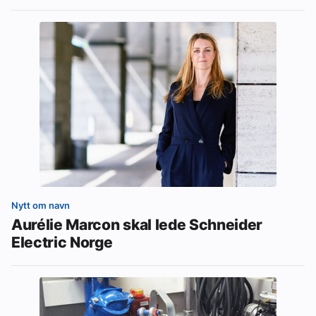
Nytt om navn
Aurélie Marcon skal lede Schneider
Electric Norge