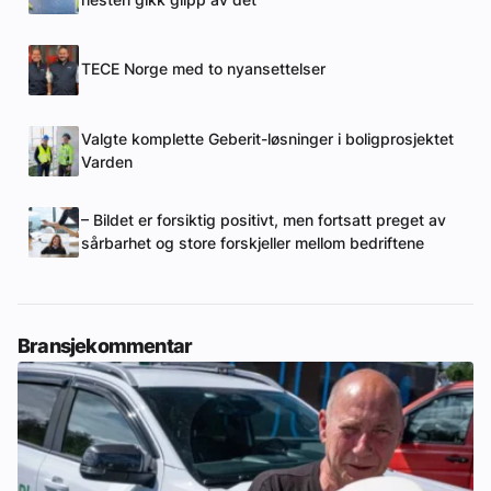
TECE Norge med to nyansettelser
Valgte komplette Geberit-løsninger i boligprosjektet
Varden
– Bildet er forsiktig positivt, men fortsatt preget av
sårbarhet og store forskjeller mellom bedriftene
Bransjekommentar