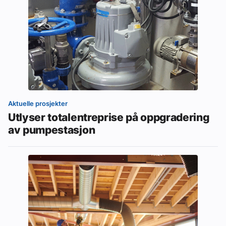
Aktuelle prosjekter
Utlyser totalentreprise på oppgradering
av pumpestasjon