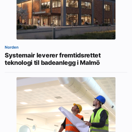
Norden
Systemair leverer fremtidsrettet
teknologi til badeanlegg i Malmö