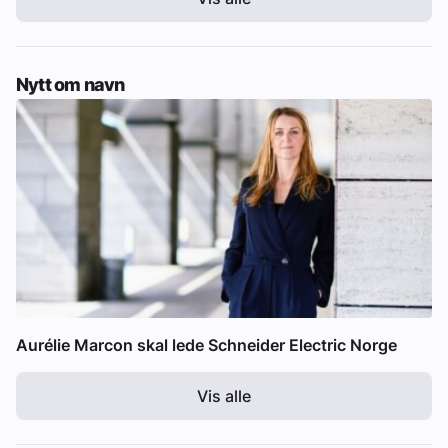
Nytt om navn
Aurélie Marcon skal lede Schneider Electric Norge
Vis alle