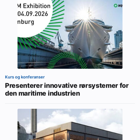
Kurs og konferanser
Presenterer innovative rørsystemer for
den maritime industrien