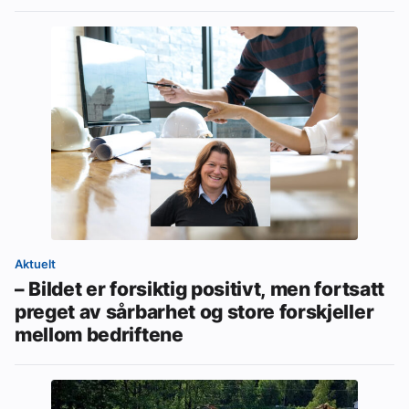
Aktuelt
– Bildet er forsiktig positivt, men fortsatt
preget av sårbarhet og store forskjeller
mellom bedriftene