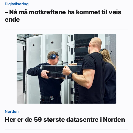
Digitalisering
– Nå må motkreftene ha kommet til veis
ende
Norden
Her er de 59 største datasentre i Norden