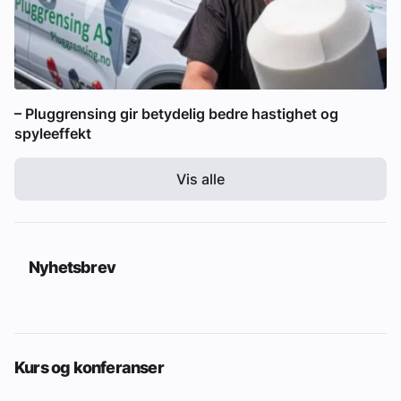
– Pluggrensing gir betydelig bedre hastighet og
spyleeffekt
Vis alle
Nyhetsbrev
Kurs og konferanser