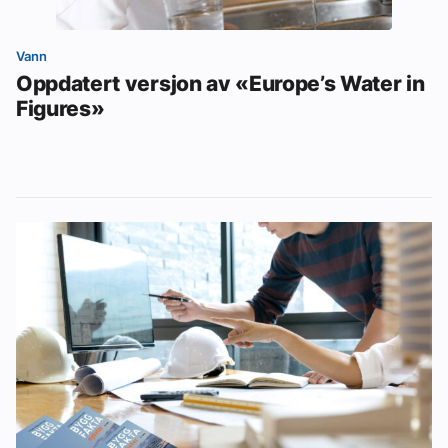
Vann
Oppdatert versjon av «Europe’s Water in
Figures»