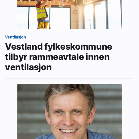
Ventilasjon
Vestland fylkeskommune
tilbyr rammeavtale innen
ventilasjon