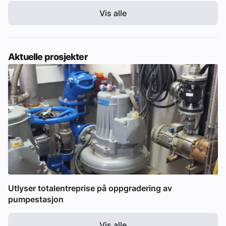
Vis alle
Aktuelle prosjekter
Utlyser totalentreprise på oppgradering av
pumpestasjon
Vis alle