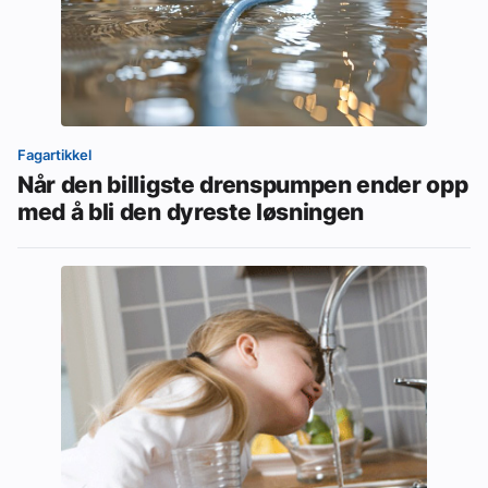
Fagartikkel
Når den billigste drenspumpen ender opp
med å bli den dyreste løsningen