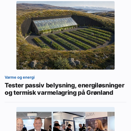
Varme og energi
Tester passiv belysning, energiløsninger
og termisk varmelagring på Grønland