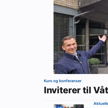
Kurs og konferanser
Inviterer til 
Aktuell