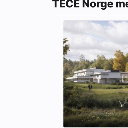
TECE Norge me