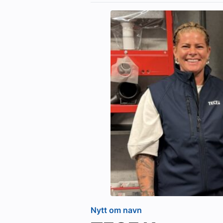
Nytt om navn