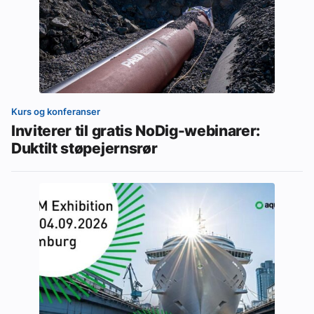
Kurs og konferanser
Inviterer til gratis NoDig-webinarer:
Duktilt støpejernsrør