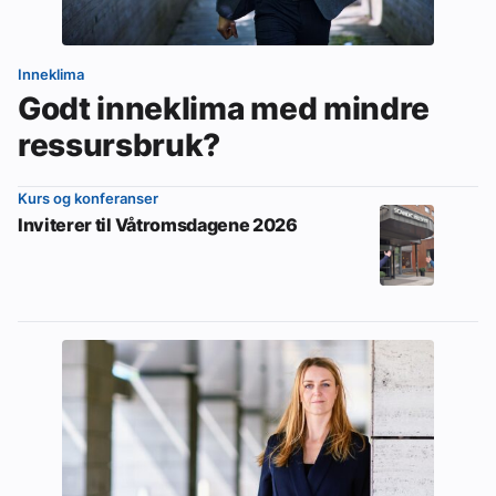
Inneklima
Godt inneklima med mindre
ressursbruk?
Kurs og konferanser
Inviterer til Våtromsdagene 2026