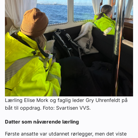
Lærling Elise Mork og faglig leder Gry Uhrenfeldt på
båt til oppdrag. Foto: Svartisen VVS.
Datter som nåværende lærling
Første ansatte var utdannet rørlegger, men det viste