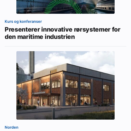
Kurs og konferanser
Presenterer innovative rørsystemer for
den maritime industrien
Norden