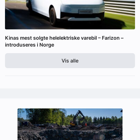
Kinas mest solgte helelektriske varebil – Farizon –
introduseres i Norge
Vis alle