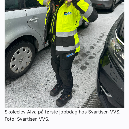
Skoleelev Alva på første jobbdag hos Svartisen VVS.
Foto: Svartisen VVS.