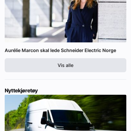
Aurélie Marcon skal lede Schneider Electric Norge
Vis alle
Nyttekjøretøy