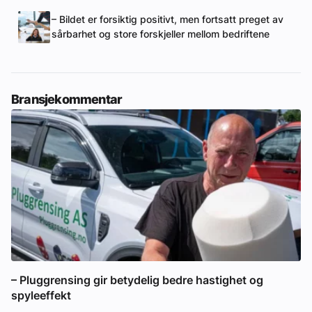
– Bildet er forsiktig positivt, men fortsatt preget av
sårbarhet og store forskjeller mellom bedriftene
Bransjekommentar
– Pluggrensing gir betydelig bedre hastighet og
spyleeffekt