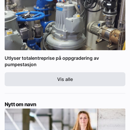
Utlyser totalentreprise på oppgradering av
pumpestasjon
Vis alle
Nytt om navn