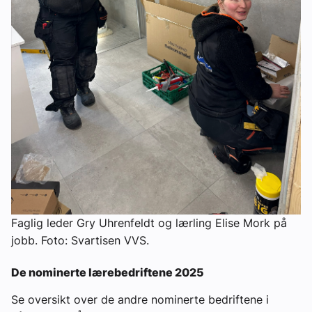
Faglig leder Gry Uhrenfeldt og lærling Elise Mork på
jobb. Foto: Svartisen VVS.
De nominerte lærebedriftene 2025
Se oversikt over de andre nominerte bedriftene i