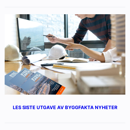
LES SISTE UTGAVE AV BYGGFAKTA NYHETER