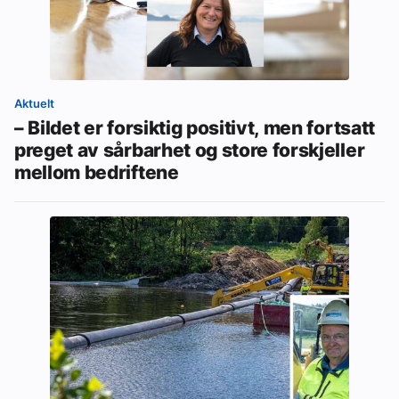
Aktuelt
– Bildet er forsiktig positivt, men fortsatt
preget av sårbarhet og store forskjeller
mellom bedriftene