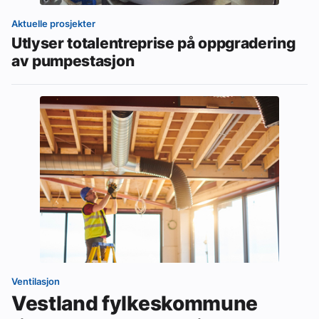
Aktuelle prosjekter
Utlyser totalentreprise på oppgradering
av pumpestasjon
Ventilasjon
Vestland fylkeskommune