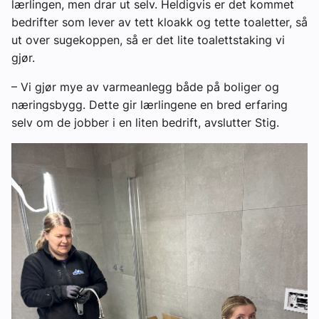
lærlingen, men drar ut selv. Heldigvis er det kommet
bedrifter som lever av tett kloakk og tette toaletter, så
ut over sugekoppen, så er det lite toalettstaking vi
gjør.
– Vi gjør mye av varmeanlegg både på boliger og
næringsbygg. Dette gir lærlingene en bred erfaring
selv om de jobber i en liten bedrift, avslutter Stig.