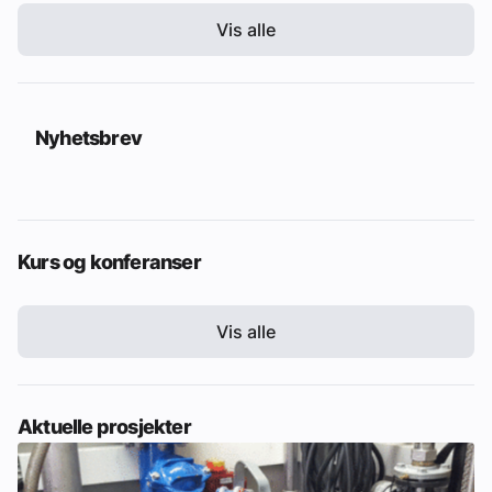
Vis alle
Nyhetsbrev
Kurs og konferanser
Vis alle
Aktuelle prosjekter