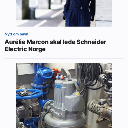
Nytt om navn
Aurélie Marcon skal lede Schneider
Electric Norge