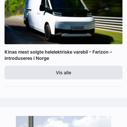
Kinas mest solgte helelektriske varebil – Farizon –
introduseres i Norge
Vis alle