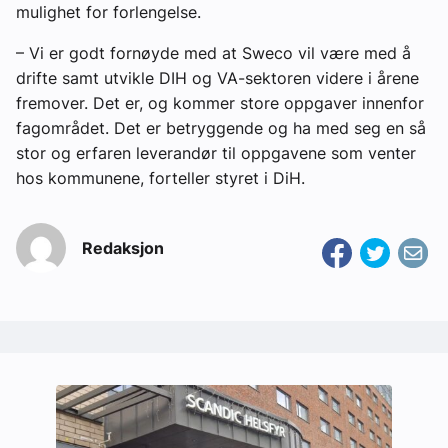
mulighet for forlengelse.
– Vi er godt fornøyde med at Sweco vil være med å
drifte samt utvikle DIH og VA-sektoren videre i årene
fremover. Det er, og kommer store oppgaver innenfor
fagområdet. Det er betryggende og ha med seg en så
stor og erfaren leverandør til oppgavene som venter
hos kommunene, forteller styret i DiH.
Redaksjon