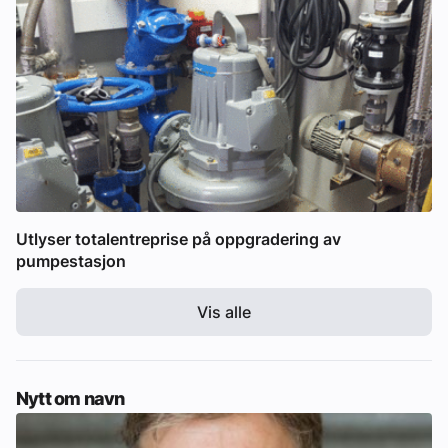
Utlyser totalentreprise på oppgradering av
pumpestasjon
Vis alle
Nytt om navn