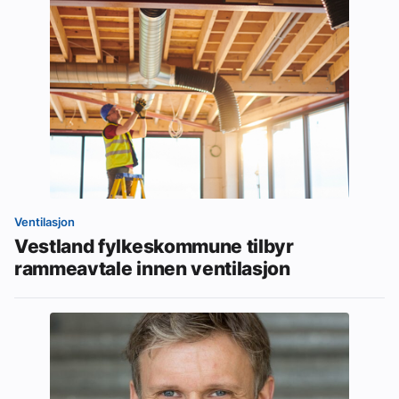
Ventilasjon
Vestland fylkeskommune tilbyr
rammeavtale innen ventilasjon