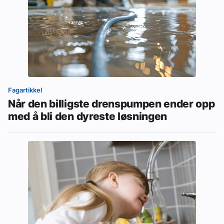
Fagartikkel
Når den billigste drenspumpen ender opp
med å bli den dyreste løsningen