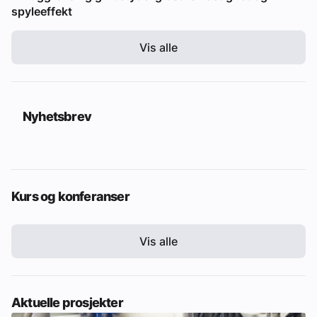
spyleeffekt
Vis alle
Nyhetsbrev
Kurs og konferanser
Vis alle
Aktuelle prosjekter