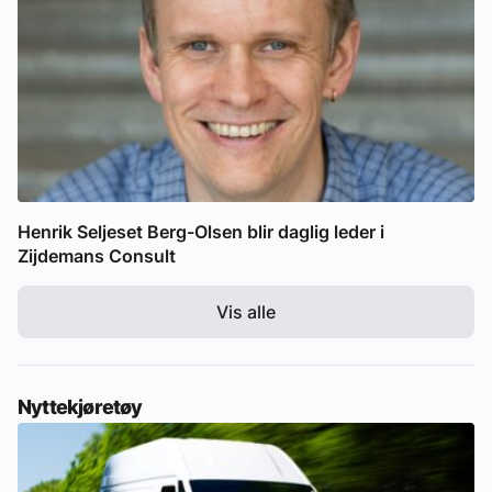
Henrik Seljeset Berg-Olsen blir daglig leder i
Zijdemans Consult
Vis alle
Nyttekjøretøy