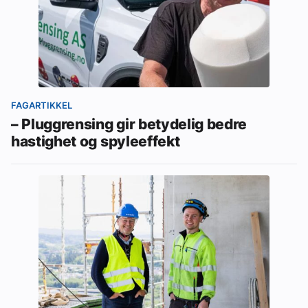
FAGARTIKKEL
– Pluggrensing gir betydelig bedre
hastighet og spyleeffekt