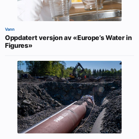
Vann
Oppdatert versjon av «Europe’s Water in
Figures»