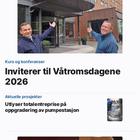
Kurs og konferanser
Inviterer til Våtromsdagene
2026
Aktuelle prosjekter
Utlyser totalentreprise på
oppgradering av pumpestasjon