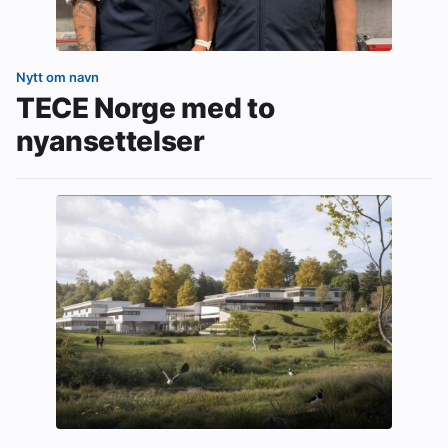
Nytt om navn
TECE Norge med to
nyansettelser