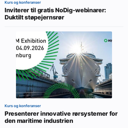
Kurs og konferanser
Inviterer til gratis NoDig-webinarer:
Duktilt støpejernsrør
Kurs og konferanser
Presenterer innovative rørsystemer for
den maritime industrien