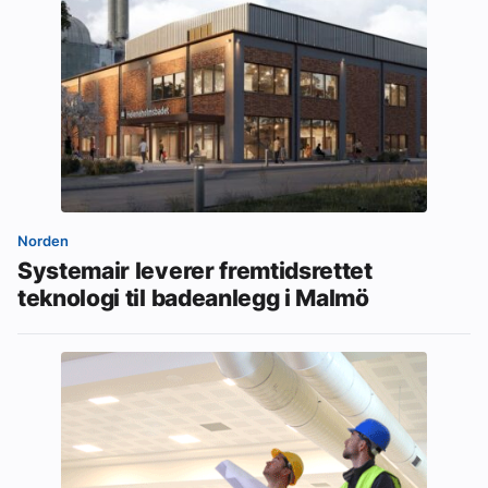
Norden
Systemair leverer fremtidsrettet
teknologi til badeanlegg i Malmö