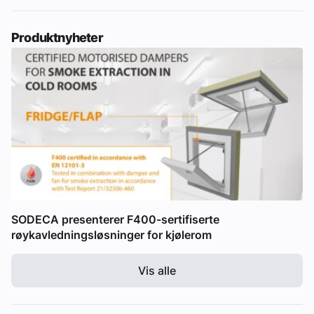
Produktnyheter
SODECA presenterer F400-sertifiserte
røykavledningsløsninger for kjølerom
Vis alle