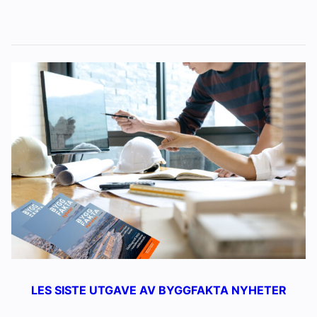
LES SISTE UTGAVE AV BYGGFAKTA NYHETER