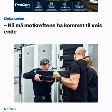
Digitalisering
– Nå må motkreftene ha kommet til veis
ende
Norden