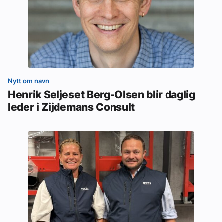
Nytt om navn
Henrik Seljeset Berg-Olsen blir daglig
leder i Zijdemans Consult