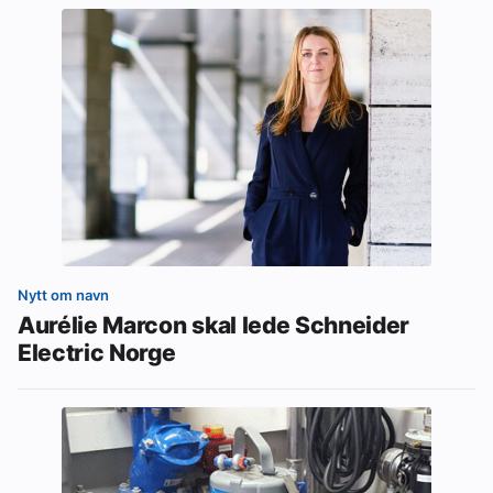
Nytt om navn
Aurélie Marcon skal lede Schneider
Electric Norge