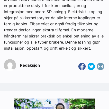
er produktene utstyrt for kommunikasjon og
integrasjon med andre SD-anlegg. Elektrisk tilkopling
skjer på sikkerhetsbryter da alle interne koplinger er
ferdig kablet. Elbatteriet er også ferdig tilkoplet og
trenger derfor ingen ekstra tilførsel. En moderne
håndterminal sikrer praktisk og enkel betjening av alle
funksjoner og alle typer brukere. Denne løsning gjør
installasjon, oppstart og drift enkelt og sikkert.
Redaksjon