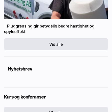
– Pluggrensing gir betydelig bedre hastighet og
spyleeffekt
Vis alle
Nyhetsbrev
Kurs og konferanser