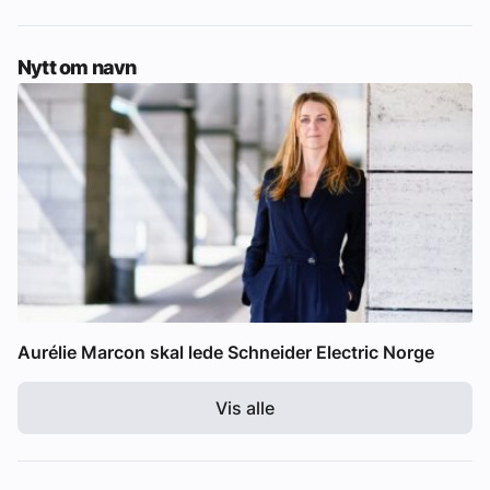
Nytt om navn
Aurélie Marcon skal lede Schneider Electric Norge
Vis alle