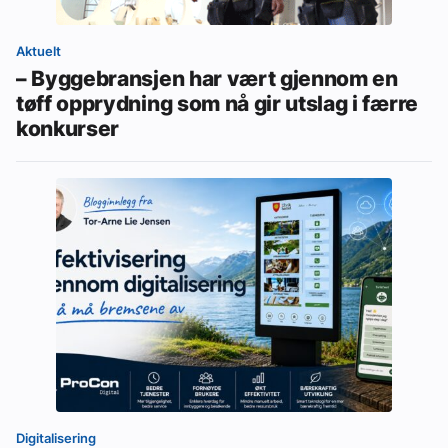
Aktuelt
– Byggebransjen har vært gjennom en
tøff opprydning som nå gir utslag i færre
konkurser
Digitalisering