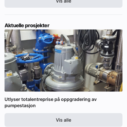
Vis alle
Aktuelle prosjekter
Utlyser totalentreprise på oppgradering av
pumpestasjon
Vis alle