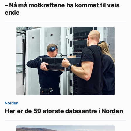
– Nå må motkreftene ha kommet til veis
ende
Norden
Her er de 59 største datasentre i Norden