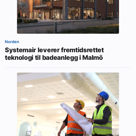
Norden
Systemair leverer fremtidsrettet
teknologi til badeanlegg i Malmö