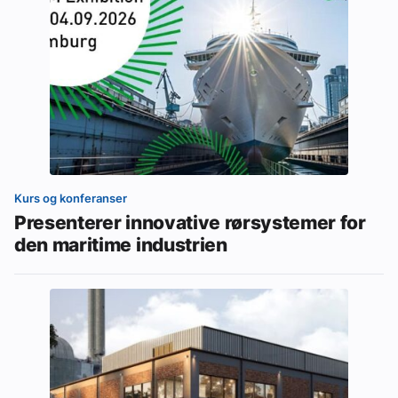
Kurs og konferanser
Presenterer innovative rørsystemer for
den maritime industrien