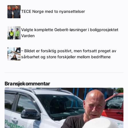
TECE Norge med to nyansettelser
Valgte komplette Geberit-løsninger i boligprosjektet
Varden
– Bildet er forsiktig positivt, men fortsatt preget av
sårbarhet og store forskjeller mellom bedriftene
Bransjekommentar