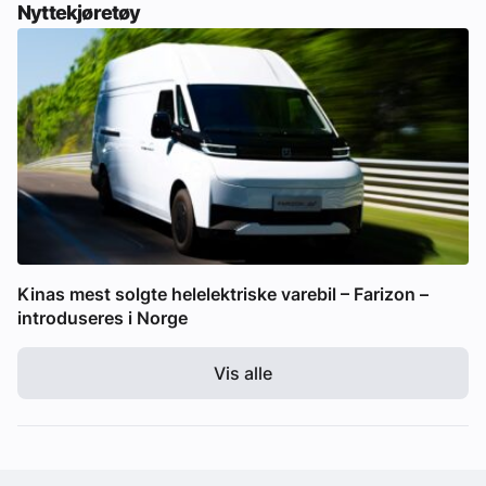
Nyttekjøretøy
Kinas mest solgte helelektriske varebil – Farizon –
introduseres i Norge
Vis alle