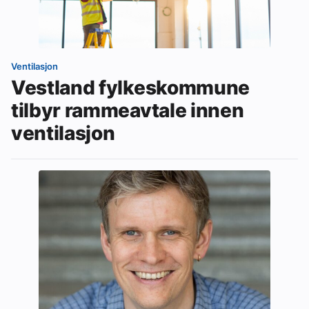
Ventilasjon
Vestland fylkeskommune
tilbyr rammeavtale innen
ventilasjon