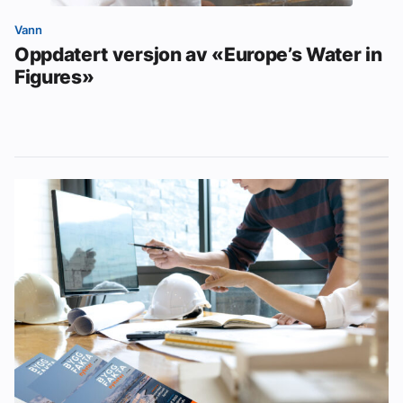
Vann
Oppdatert versjon av «Europe’s Water in
Figures»