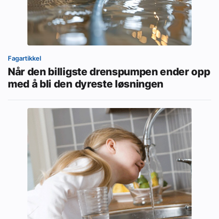
Fagartikkel
Når den billigste drenspumpen ender opp
med å bli den dyreste løsningen