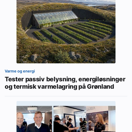
Varme og energi
Tester passiv belysning, energiløsninger
og termisk varmelagring på Grønland