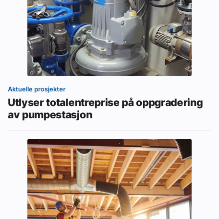
Aktuelle prosjekter
Utlyser totalentreprise på oppgradering
av pumpestasjon