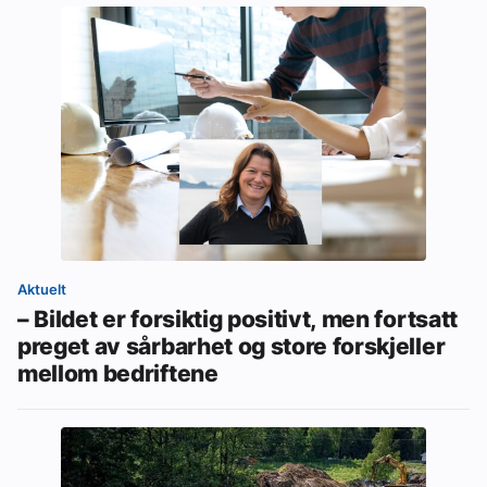
Aktuelt
– Bildet er forsiktig positivt, men fortsatt
preget av sårbarhet og store forskjeller
mellom bedriftene