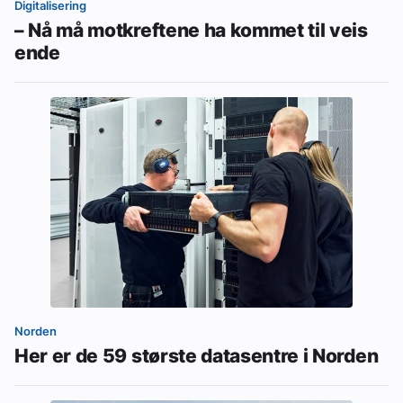
Digitalisering
– Nå må motkreftene ha kommet til veis
ende
Norden
Her er de 59 største datasentre i Norden