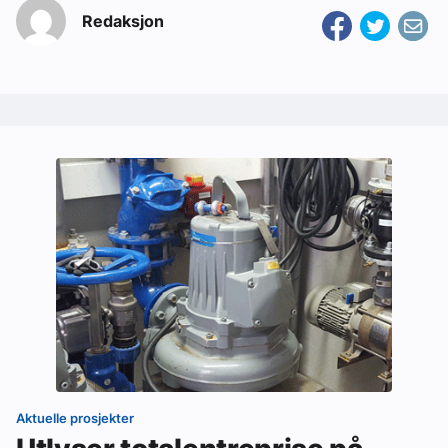
Redaksjon
Aktuelle prosjekter