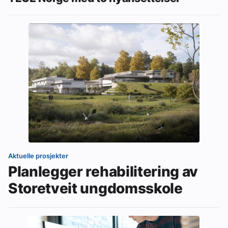
Aktuelle prosjekter
Planlegger rehabilitering av
Storetveit ungdomsskole