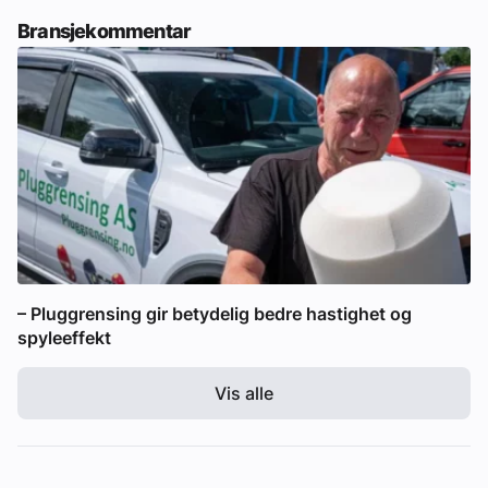
Bransjekommentar
– Pluggrensing gir betydelig bedre hastighet og
spyleeffekt
Vis alle