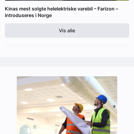
Kinas mest solgte helelektriske varebil – Farizon –
introduseres i Norge
Vis alle