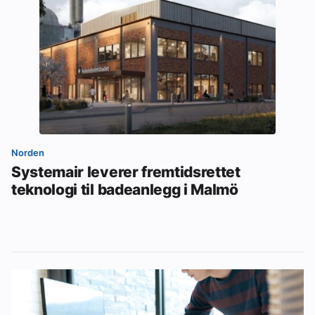
Norden
Systemair leverer fremtidsrettet
teknologi til badeanlegg i Malmö