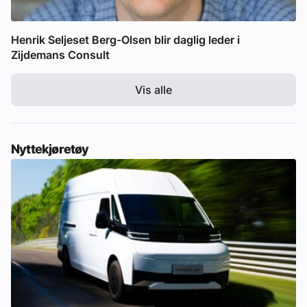
Henrik Seljeset Berg-Olsen blir daglig leder i
Zijdemans Consult
Vis alle
Nyttekjøretøy