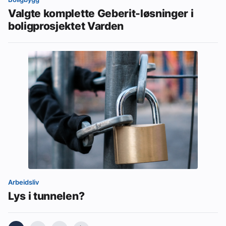
Valgte komplette Geberit-løsninger i
boligprosjektet Varden
Arbeidsliv
Lys i tunnelen?