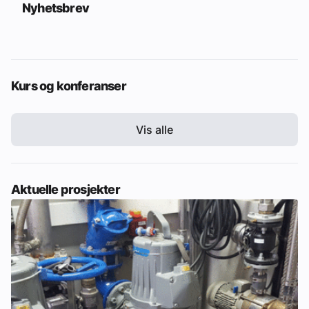
Nyhetsbrev
Kurs og konferanser
Vis alle
Aktuelle prosjekter