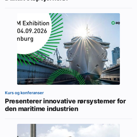
Kurs og konferanser
Presenterer innovative rørsystemer for
den maritime industrien