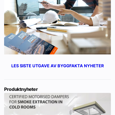
LES SISTE UTGAVE AV BYGGFAKTA NYHETER
Produktnyheter