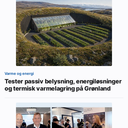
Varme og energi
Tester passiv belysning, energiløsninger
og termisk varmelagring på Grønland