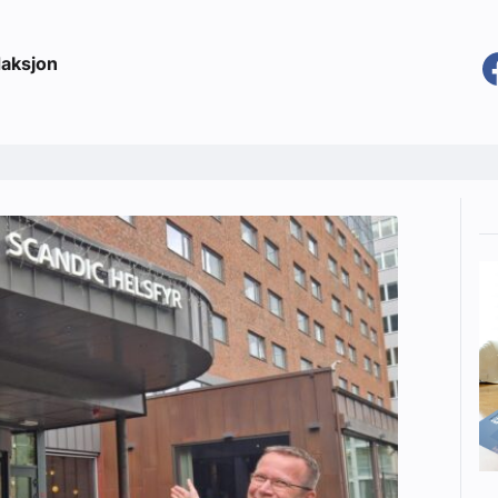
aksjon