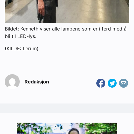
Bildet: Kenneth viser alle lampene som er i ferd med å
bli til LED-lys.
(KILDE: Lerum)
Redaksjon