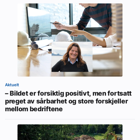
Aktuelt
– Bildet er forsiktig positivt, men fortsatt
preget av sårbarhet og store forskjeller
mellom bedriftene