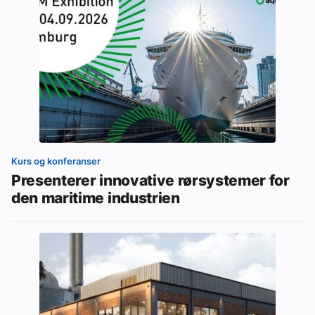
Kurs og konferanser
Presenterer innovative rørsystemer for
den maritime industrien