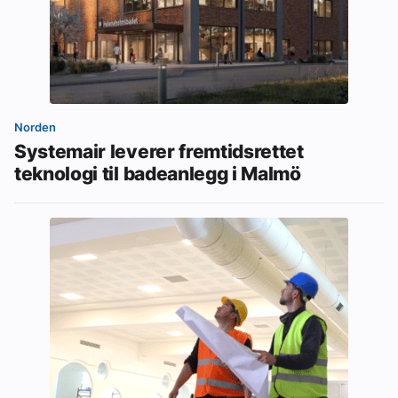
Norden
Systemair leverer fremtidsrettet
teknologi til badeanlegg i Malmö