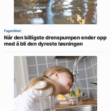
Fagartikkel
Når den billigste drenspumpen ender opp
med å bli den dyreste løsningen