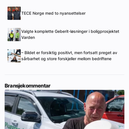
TECE Norge med to nyansettelser
Valgte komplette Geberit-løsninger i boligprosjektet
Varden
– Bildet er forsiktig positivt, men fortsatt preget av
sårbarhet og store forskjeller mellom bedriftene
Bransjekommentar