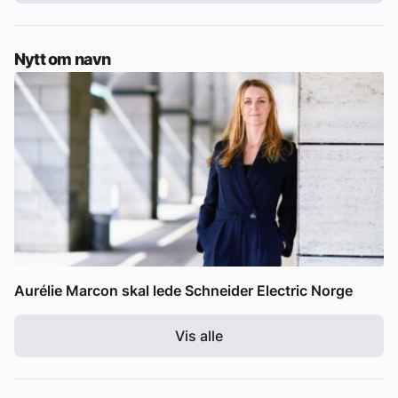
Nytt om navn
Aurélie Marcon skal lede Schneider Electric Norge
Vis alle