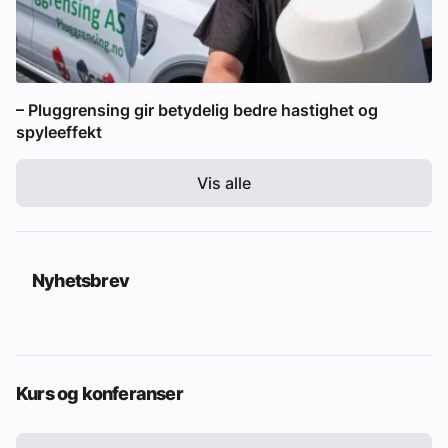
– Pluggrensing gir betydelig bedre hastighet og
spyleeffekt
Vis alle
Nyhetsbrev
Kurs og konferanser