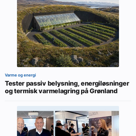
Varme og energi
Tester passiv belysning, energiløsninger
og termisk varmelagring på Grønland