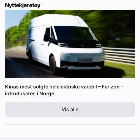
Nyttekjøretøy
Kinas mest solgte helelektriske varebil – Farizon –
introduseres i Norge
Vis alle