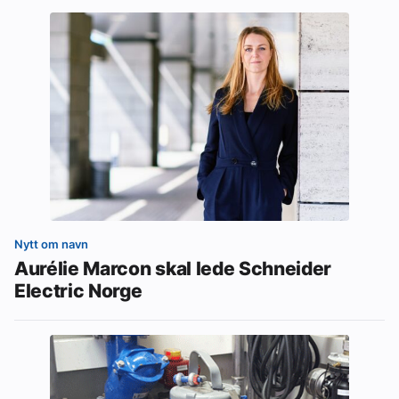
Nytt om navn
Aurélie Marcon skal lede Schneider
Electric Norge