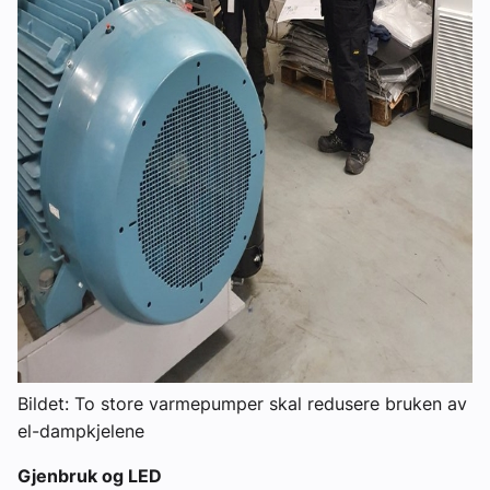
Bildet: To store varmepumper skal redusere bruken av
el-dampkjelene
Gjenbruk og LED