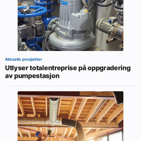
Aktuelle prosjekter
Utlyser totalentreprise på oppgradering
av pumpestasjon