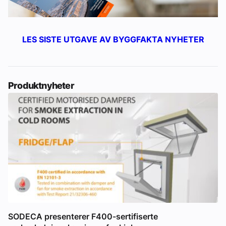
LES SISTE UTGAVE AV BYGGFAKTA NYHETER
Produktnyheter
SODECA presenterer F400-sertifiserte