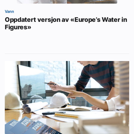
Vann
Oppdatert versjon av «Europe’s Water in
Figures»