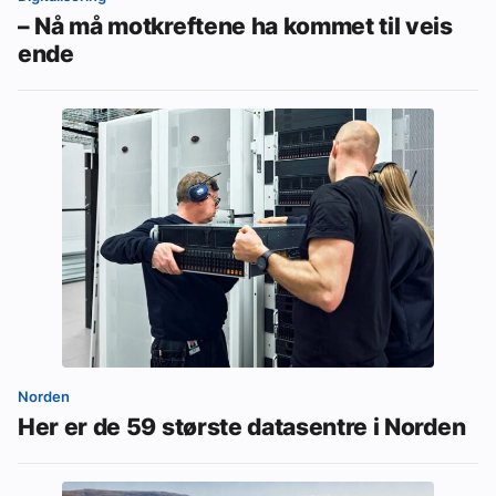
– Nå må motkreftene ha kommet til veis
ende
Norden
Her er de 59 største datasentre i Norden