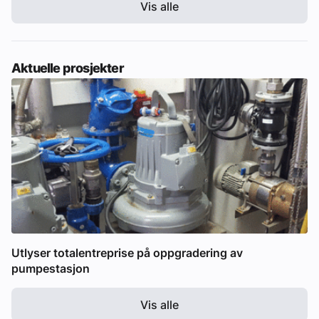
Vis alle
Aktuelle prosjekter
Utlyser totalentreprise på oppgradering av
pumpestasjon
Vis alle