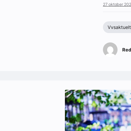
27 oktober 20
Vvsaktuelt
Red