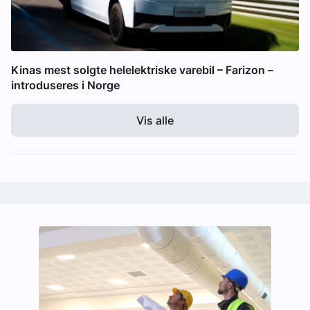
Kinas mest solgte helelektriske varebil – Farizon –
introduseres i Norge
Vis alle