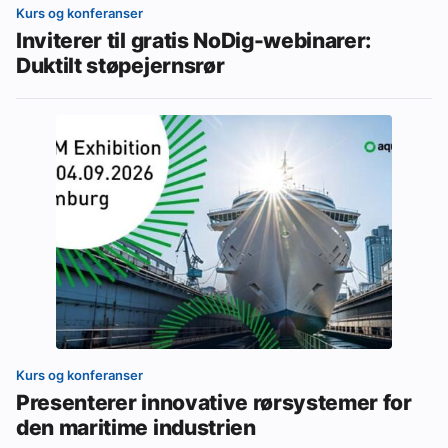
Kurs og konferanser
Inviterer til gratis NoDig-webinarer:
Duktilt støpejernsrør
Kurs og konferanser
Presenterer innovative rørsystemer for
den maritime industrien