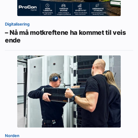
Digitalisering
– Nå må motkreftene ha kommet til veis
ende
Norden