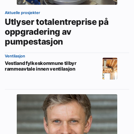
Aktuelle prosjekter
Utlyser totalentreprise på
oppgradering av
pumpestasjon
Ventilasjon
Vestland fylkeskommune tilbyr
rammeavtale innen ventilasjon