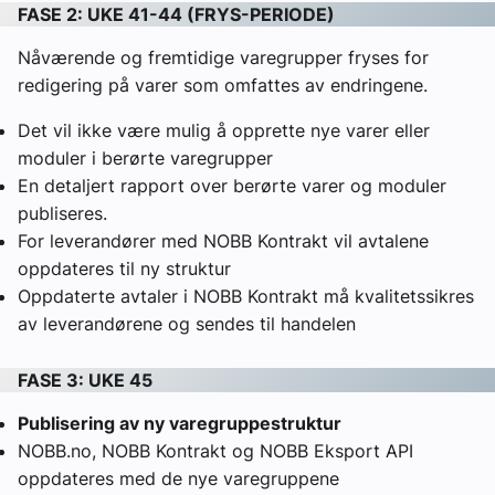
FASE 2: UKE 41-44 (FRYS-PERIODE)
Nåværende og fremtidige varegrupper fryses for
redigering på varer som omfattes av endringene.
Det vil ikke være mulig å opprette nye varer eller
moduler i berørte varegrupper
En detaljert rapport over berørte varer og moduler
publiseres.
For leverandører med NOBB Kontrakt vil avtalene
oppdateres til ny struktur
Oppdaterte avtaler i NOBB Kontrakt må kvalitetssikres
av leverandørene og sendes til handelen
FASE 3: UKE 45
Publisering av ny varegruppestruktur
NOBB.no, NOBB Kontrakt og NOBB Eksport API
oppdateres med de nye varegruppene