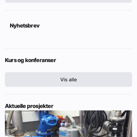
Nyhetsbrev
Kurs og konferanser
Vis alle
Aktuelle prosjekter