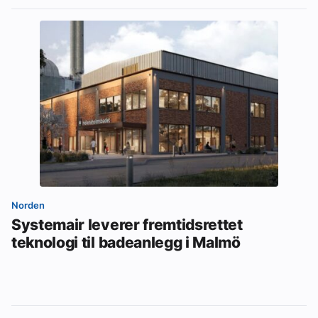
Norden
Systemair leverer fremtidsrettet
teknologi til badeanlegg i Malmö