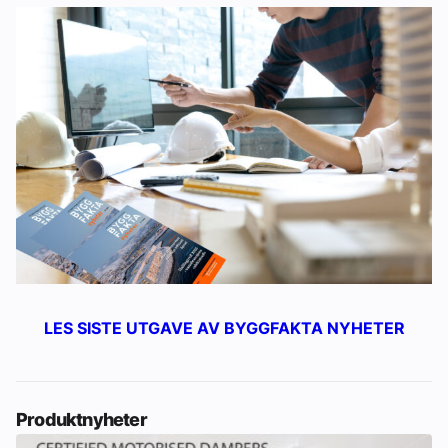
LES SISTE UTGAVE AV BYGGFAKTA NYHETER
Produktnyheter