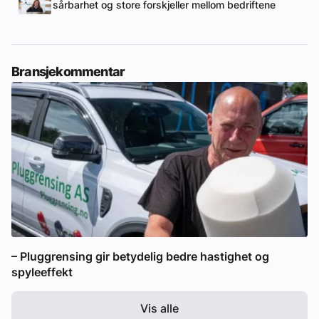
sårbarhet og store forskjeller mellom bedriftene
Bransjekommentar
– Pluggrensing gir betydelig bedre hastighet og
spyleeffekt
Vis alle