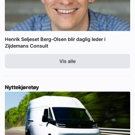
Henrik Seljeset Berg-Olsen blir daglig leder i
Zijdemans Consult
Vis alle
Nyttekjøretøy