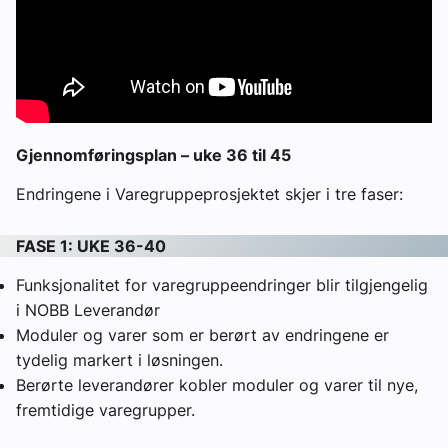
Gjennomføringsplan – uke 36 til 45
Endringene i Varegruppeprosjektet skjer i tre faser:
FASE 1: UKE 36-40
Funksjonalitet for varegruppeendringer blir tilgjengelig
i NOBB Leverandør
Moduler og varer som er berørt av endringene er
tydelig markert i løsningen.
Berørte leverandører kobler moduler og varer til nye,
fremtidige varegrupper.