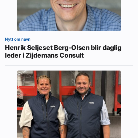
Nytt om navn
Henrik Seljeset Berg-Olsen blir daglig
leder i Zijdemans Consult