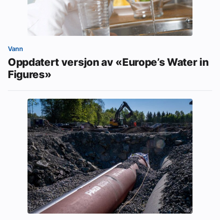
Vann
Oppdatert versjon av «Europe’s Water in
Figures»