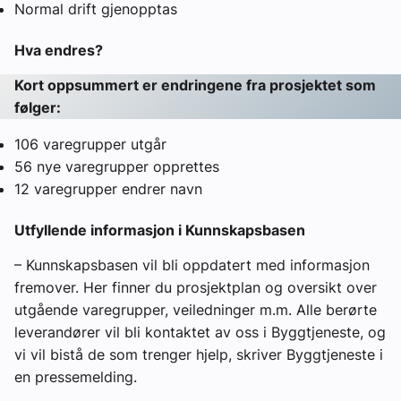
Normal drift gjenopptas
Hva endres?
Kort oppsummert er endringene fra prosjektet som
følger:
106 varegrupper utgår
56 nye varegrupper opprettes
12 varegrupper endrer navn
Utfyllende informasjon i Kunnskapsbasen
– Kunnskapsbasen vil bli oppdatert med informasjon
fremover. Her finner du prosjektplan og oversikt over
utgående varegrupper, veiledninger m.m. Alle berørte
leverandører vil bli kontaktet av oss i Byggtjeneste, og
vi vil bistå de som trenger hjelp, skriver Byggtjeneste i
en pressemelding.