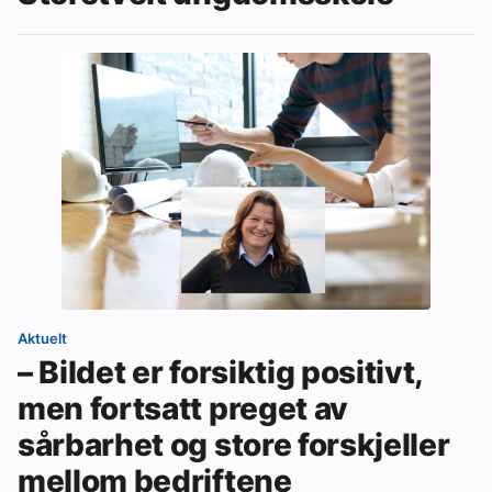
Aktuelt
– Bildet er forsiktig positivt,
men fortsatt preget av
sårbarhet og store forskjeller
mellom bedriftene