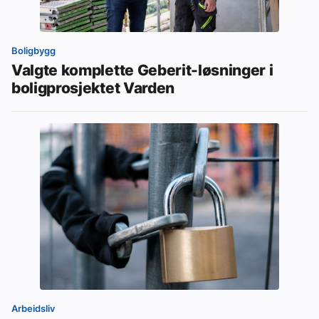
Boligbygg
Valgte komplette Geberit-løsninger i
boligprosjektet Varden
Arbeidsliv