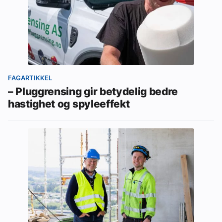
FAGARTIKKEL
– Pluggrensing gir betydelig bedre
hastighet og spyleeffekt