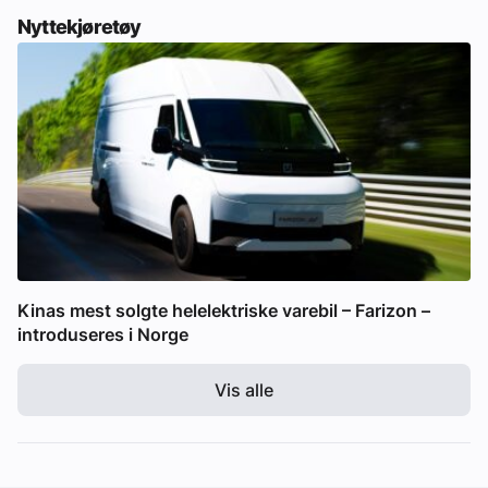
Nyttekjøretøy
Kinas mest solgte helelektriske varebil – Farizon –
introduseres i Norge
Vis alle