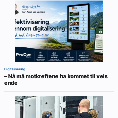
Digitalisering
– Nå må motkreftene ha kommet til veis
ende