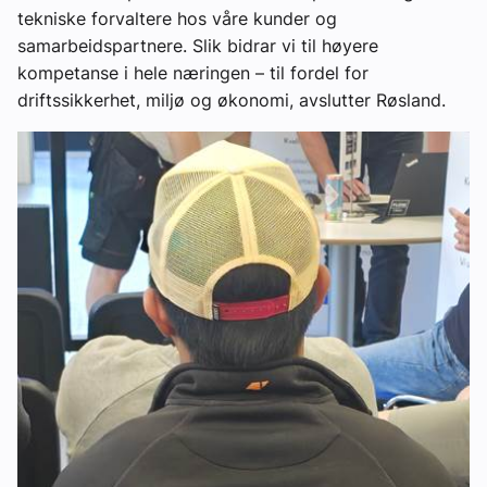
tekniske forvaltere hos våre kunder og
samarbeidspartnere. Slik bidrar vi til høyere
kompetanse i hele næringen – til fordel for
driftssikkerhet, miljø og økonomi, avslutter Røsland.