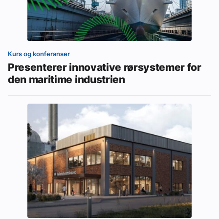
Kurs og konferanser
Presenterer innovative rørsystemer for
den maritime industrien