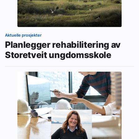
Aktuelle prosjekter
Planlegger rehabilitering av
Storetveit ungdomsskole