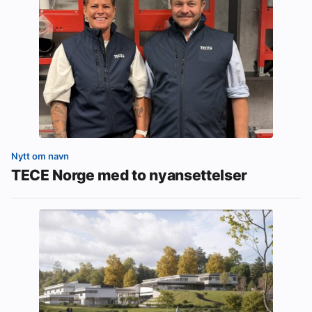
Nytt om navn
TECE Norge med to nyansettelser