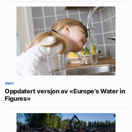
Vann
Oppdatert versjon av «Europe’s Water in
Figures»