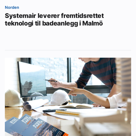
Norden
Systemair leverer fremtidsrettet
teknologi til badeanlegg i Malmö