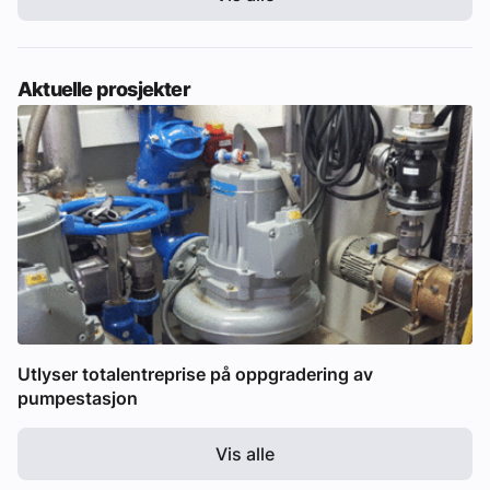
Aktuelle prosjekter
Utlyser totalentreprise på oppgradering av
pumpestasjon
Vis alle