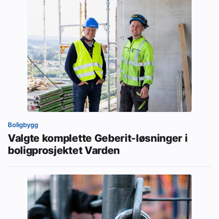
Boligbygg
Valgte komplette Geberit-løsninger i
boligprosjektet Varden