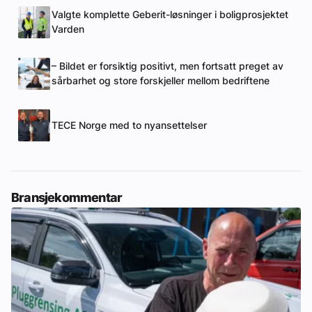
Valgte komplette Geberit-løsninger i boligprosjektet
Varden
– Bildet er forsiktig positivt, men fortsatt preget av
sårbarhet og store forskjeller mellom bedriftene
TECE Norge med to nyansettelser
Bransjekommentar