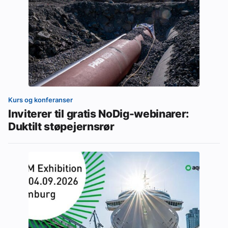
Kurs og konferanser
Inviterer til gratis NoDig-webinarer:
Duktilt støpejernsrør