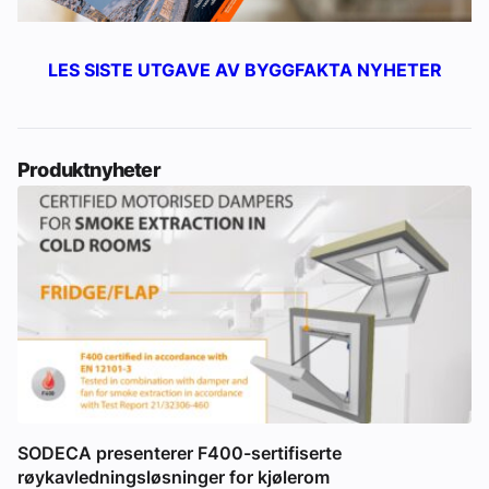
LES SISTE UTGAVE AV BYGGFAKTA NYHETER
Produktnyheter
SODECA presenterer F400-sertifiserte
røykavledningsløsninger for kjølerom