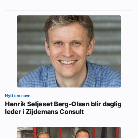
Nytt om navn
Henrik Seljeset Berg-Olsen blir daglig
leder i Zijdemans Consult