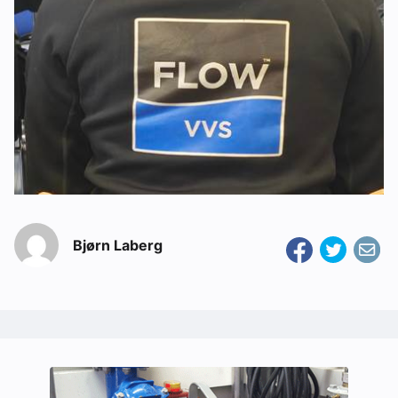
Bjørn Laberg