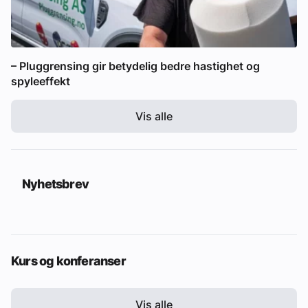
– Pluggrensing gir betydelig bedre hastighet og
spyleeffekt
Vis alle
Nyhetsbrev
Kurs og konferanser
Vis alle