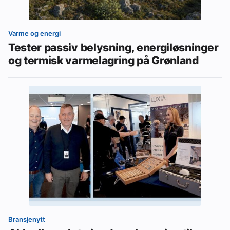
Varme og energi
Tester passiv belysning, energiløsninger
og termisk varmelagring på Grønland
Bransjenytt