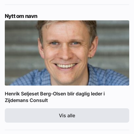
Nytt om navn
Henrik Seljeset Berg-Olsen blir daglig leder i
Zijdemans Consult
Vis alle