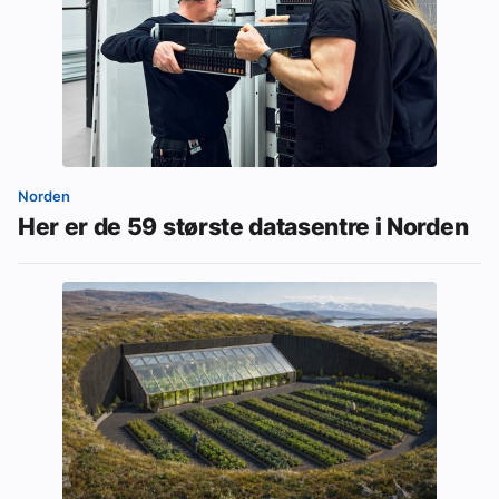
Norden
Her er de 59 største datasentre i Norden