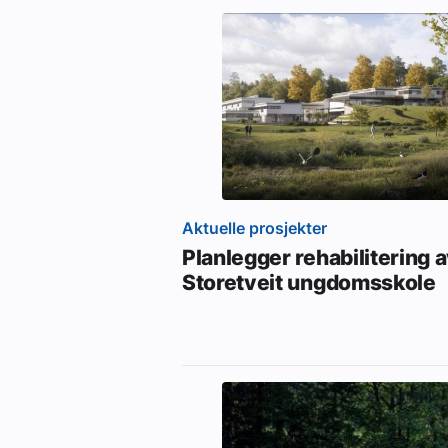
Aktuelle prosjekter
Planlegger rehabilitering 
Storetveit ungdomsskole