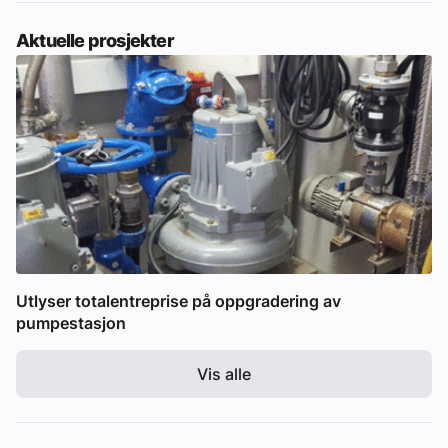
Aktuelle prosjekter
Utlyser totalentreprise på oppgradering av
pumpestasjon
Vis alle