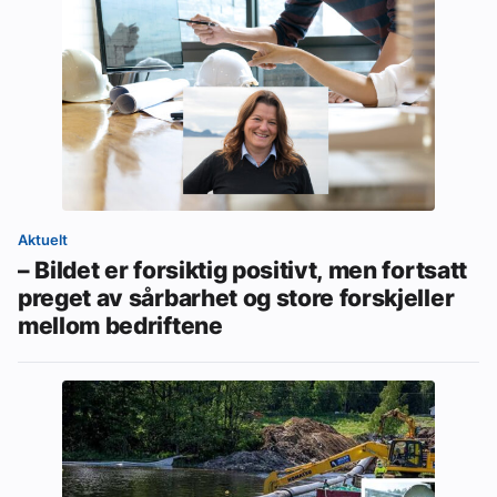
Aktuelt
– Bildet er forsiktig positivt, men fortsatt
preget av sårbarhet og store forskjeller
mellom bedriftene