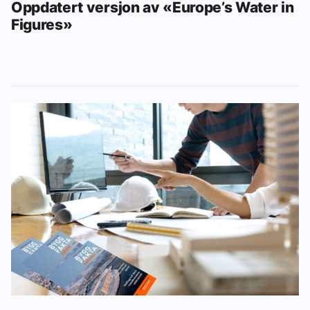
Oppdatert versjon av «Europe’s Water in
Figures»