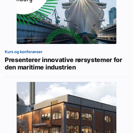
Kurs og konferanser
Presenterer innovative rørsystemer for
den maritime industrien