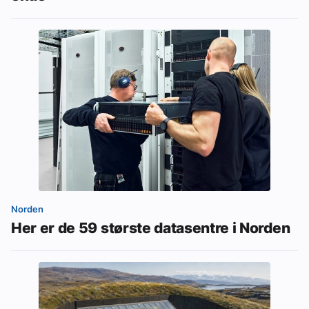
Norden
Her er de 59 største datasentre i Norden