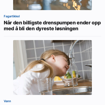
Fagartikkel
Når den billigste drenspumpen ender opp
med å bli den dyreste løsningen
Vann