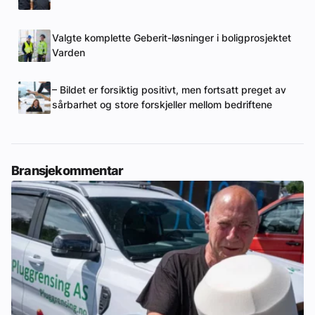
Valgte komplette Geberit-løsninger i boligprosjektet
Varden
– Bildet er forsiktig positivt, men fortsatt preget av
sårbarhet og store forskjeller mellom bedriftene
Bransjekommentar