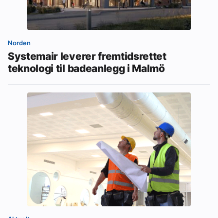
Norden
Systemair leverer fremtidsrettet
teknologi til badeanlegg i Malmö