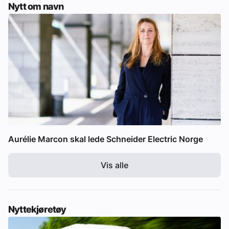
Nytt om navn
Aurélie Marcon skal lede Schneider Electric Norge
Vis alle
Nyttekjøretøy