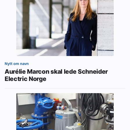
Nytt om navn
Aurélie Marcon skal lede Schneider
Electric Norge