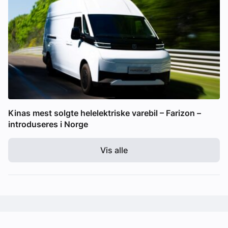
Kinas mest solgte helelektriske varebil – Farizon –
introduseres i Norge
Vis alle