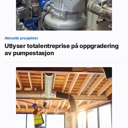
Aktuelle prosjekter
Utlyser totalentreprise på oppgradering
av pumpestasjon