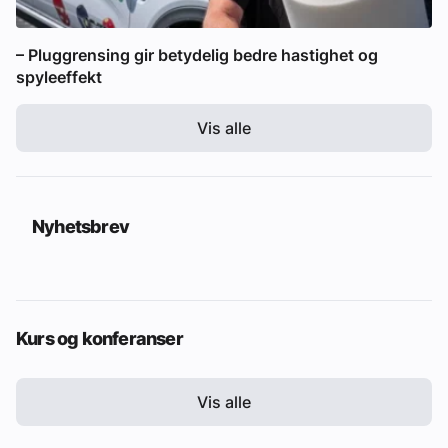
– Pluggrensing gir betydelig bedre hastighet og
spyleeffekt
Vis alle
Nyhetsbrev
Kurs og konferanser
Vis alle