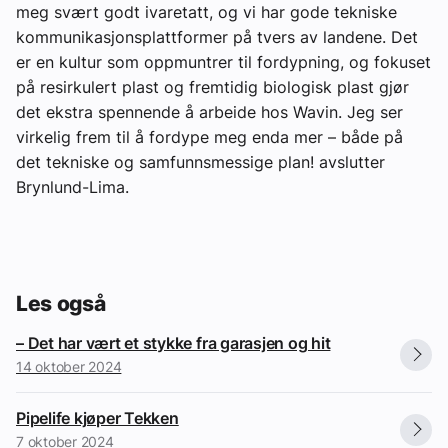
meg svært godt ivaretatt, og vi har gode tekniske
kommunikasjonsplattformer på tvers av landene. Det
er en kultur som oppmuntrer til fordypning, og fokuset
på resirkulert plast og fremtidig biologisk plast gjør
det ekstra spennende å arbeide hos Wavin. Jeg ser
virkelig frem til å fordype meg enda mer – både på
det tekniske og samfunnsmessige plan! avslutter
Brynlund-Lima.
Les også
– Det har vært et stykke fra garasjen og hit
14 oktober 2024
Pipelife kjøper Tekken
7 oktober 2024