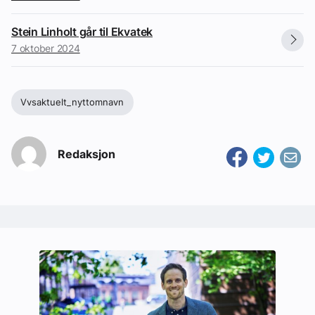
Stein Linholt går til Ekvatek
7 oktober 2024
Vvsaktuelt_nyttomnavn
Redaksjon