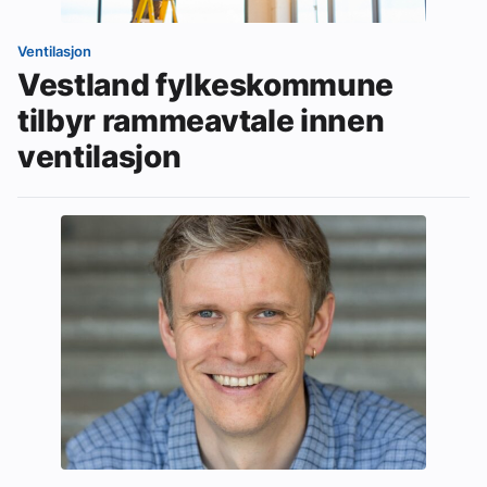
Ventilasjon
Vestland fylkeskommune
tilbyr rammeavtale innen
ventilasjon