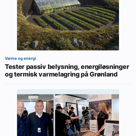
Varme og energi
Tester passiv belysning, energiløsninger
og termisk varmelagring på Grønland