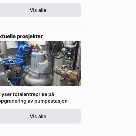
Vis alle
tuelle prosjekter
lyser totalentreprise på
ppgradering av pumpestasjon
Vis alle