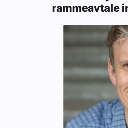
rammeavtale i