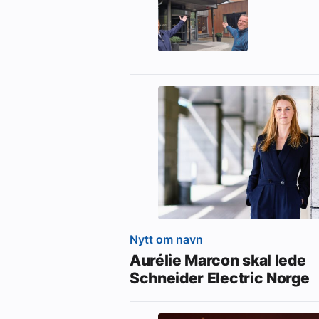
Nytt om navn
Aurélie Marcon skal lede
Schneider Electric Norge