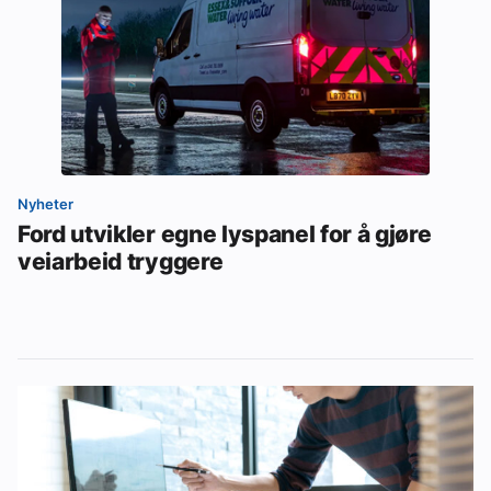
Nyheter
Ford utvikler egne lyspanel for å gjøre
veiarbeid tryggere