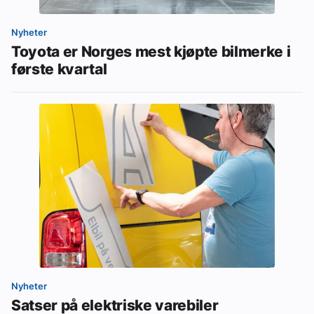
Nyheter
Toyota er Norges mest kjøpte bilmerke i
første kvartal
Nyheter
Satser på elektriske varebiler