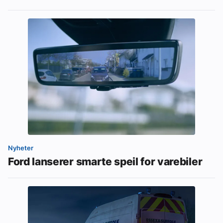
Nyheter
Ford lanserer smarte speil for varebiler