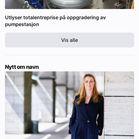
Utlyser totalentreprise på oppgradering av
pumpestasjon
Vis alle
Nytt om navn