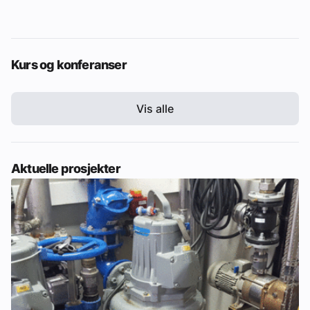
Kurs og konferanser
Vis alle
Aktuelle prosjekter