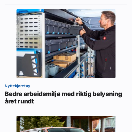
Nyttekjøretøy
Bedre arbeidsmiljø med riktig belysning
året rundt