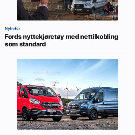
Nyheter
Fords nyttekjøretøy med nettilkobling
som standard