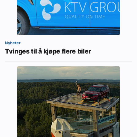
Nyheter
Tvinges til å kjøpe flere biler