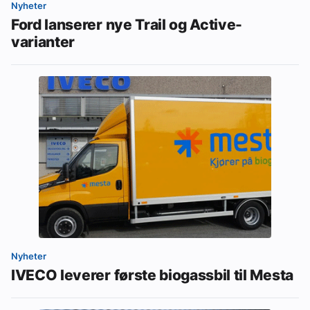
Nyheter
Ford lanserer nye Trail og Active-
varianter
Nyheter
IVECO leverer første biogassbil til Mesta