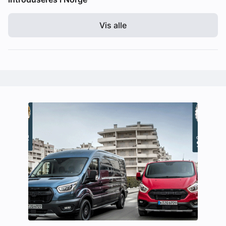
Vis alle