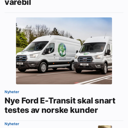
varebil
Nyheter
Nye Ford E-Transit skal snart
testes av norske kunder
Nyheter