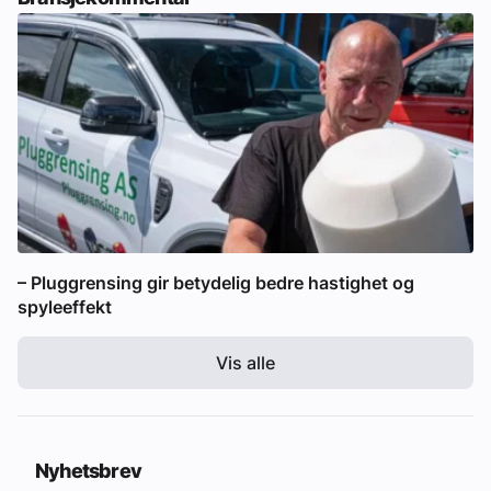
– Pluggrensing gir betydelig bedre hastighet og
spyleeffekt
Vis alle
Nyhetsbrev