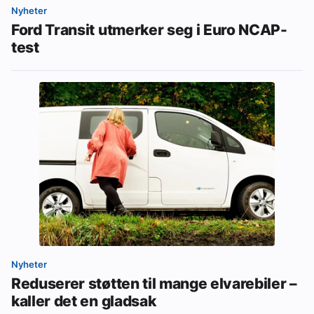
Nyheter
​Ford Transit utmerker seg i Euro NCAP-
test
Nyheter
Reduserer støtten til mange elvarebiler –
kaller det en gladsak