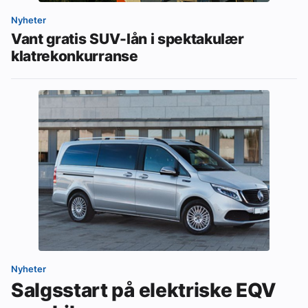
Nyheter
Vant gratis SUV-lån i spektakulær
klatrekonkurranse
Nyheter
Salgsstart på elektriske EQV