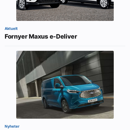
Aktuelt
Fornyer Maxus e-Deliver
Nyheter