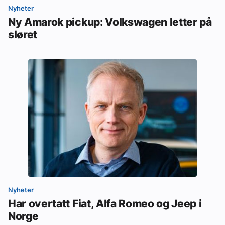
Nyheter
Ny Amarok pickup: Volkswagen letter på
sløret
Nyheter
Har overtatt Fiat, Alfa Romeo og Jeep i
Norge