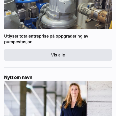
Utlyser totalentreprise på oppgradering av
pumpestasjon
Vis alle
Nytt om navn