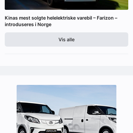
Kinas mest solgte helelektriske varebil – Farizon –
introduseres i Norge
Vis alle