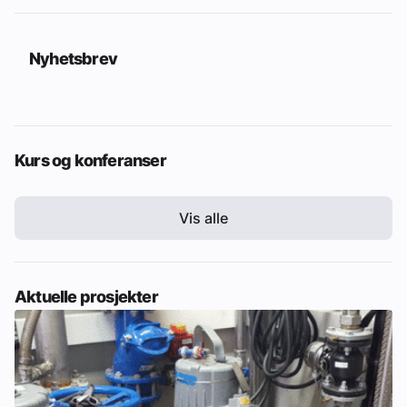
Nyhetsbrev
Kurs og konferanser
Vis alle
Aktuelle prosjekter