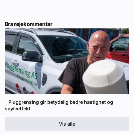
Bransjekommentar
– Pluggrensing gir betydelig bedre hastighet og
spyleeffekt
Vis alle