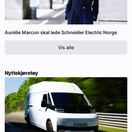
Aurélie Marcon skal lede Schneider Electric Norge
Vis alle
Nyttekjøretøy