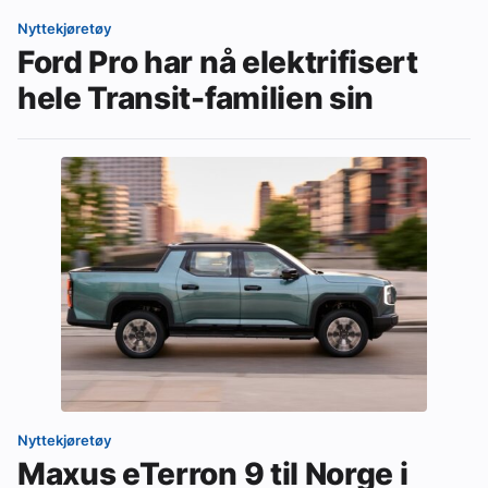
Nyttekjøretøy
Ford Pro har nå elektrifisert
hele Transit-familien sin
Nyttekjøretøy
Maxus eTerron 9 til Norge i