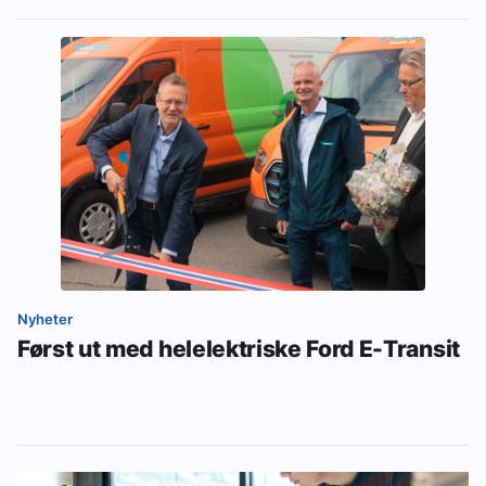
Nyheter
Først ut med helelektriske Ford E-Transit