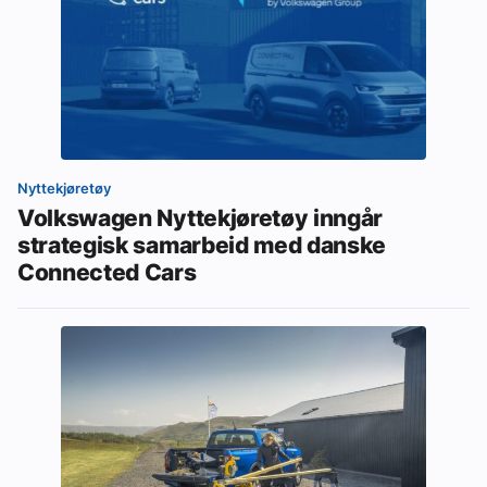
Nyttekjøretøy
Volkswagen Nyttekjøretøy inngår
strategisk samarbeid med danske
Connected Cars