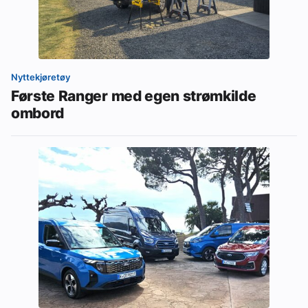
Nyttekjøretøy
Første Ranger med egen strømkilde
ombord