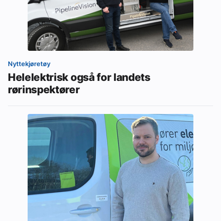
Nyttekjøretøy
Helelektrisk også for landets
rørinspektører