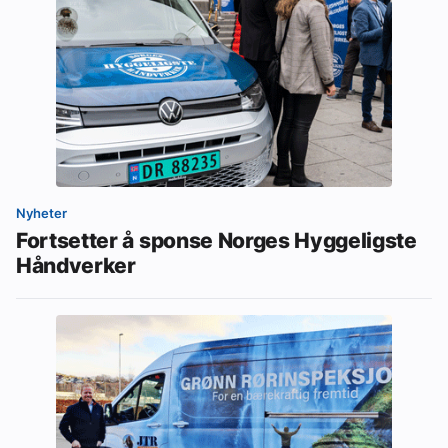
Nyheter
Fortsetter å sponse Norges Hyggeligste
Håndverker