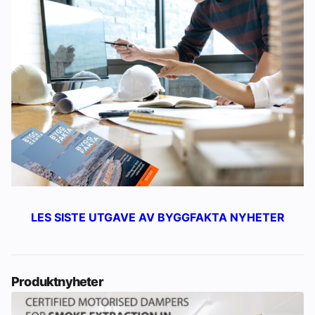
LES SISTE UTGAVE AV BYGGFAKTA NYHETER
Produktnyheter