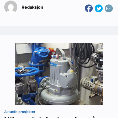
Redaksjon
Aktuelle prosjekter