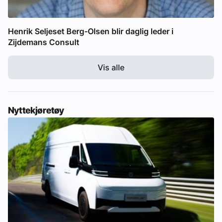
Henrik Seljeset Berg-Olsen blir daglig leder i
Zijdemans Consult
Vis alle
Nyttekjøretøy