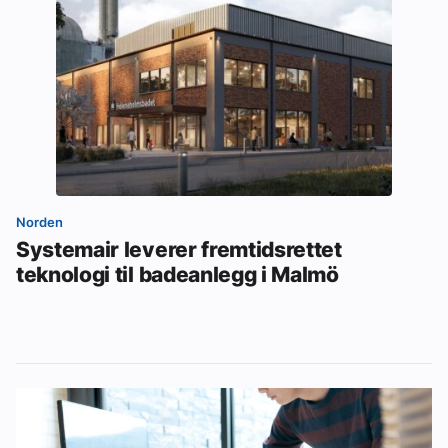
Norden
Systemair leverer fremtidsrettet
teknologi til badeanlegg i Malmö