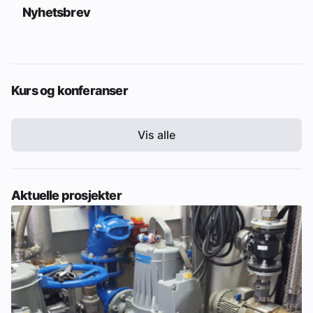
Nyhetsbrev
Kurs og konferanser
Vis alle
Aktuelle prosjekter