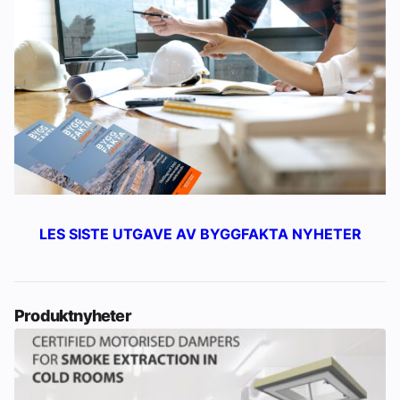
LES SISTE UTGAVE AV BYGGFAKTA NYHETER
Produktnyheter