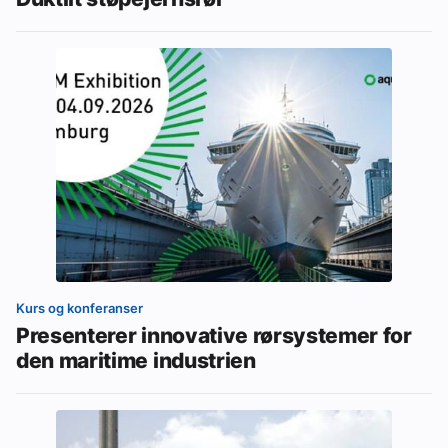
Kurs og konferanser
Presenterer innovative rørsystemer for
den maritime industrien