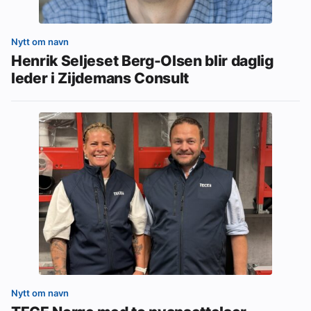
Nytt om navn
Henrik Seljeset Berg-Olsen blir daglig
leder i Zijdemans Consult
Nytt om navn