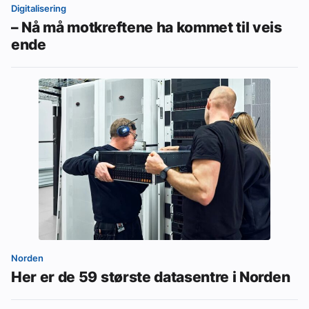
Digitalisering
– Nå må motkreftene ha kommet til veis
ende
Norden
Her er de 59 største datasentre i Norden