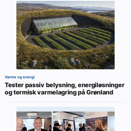
Varme og energi
Tester passiv belysning, energiløsninger
og termisk varmelagring på Grønland