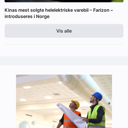
Kinas mest solgte helelektriske varebil – Farizon –
introduseres i Norge
Vis alle