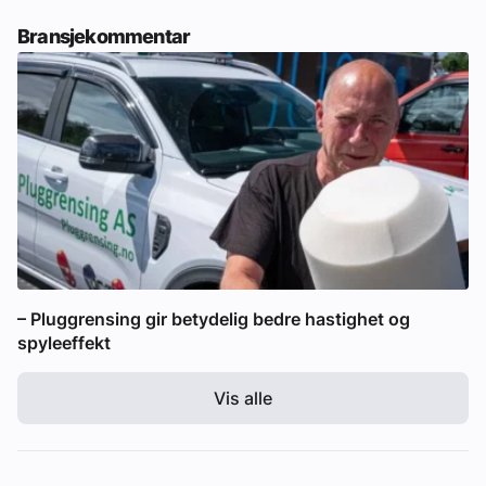
Bransjekommentar
– Pluggrensing gir betydelig bedre hastighet og
spyleeffekt
Vis alle