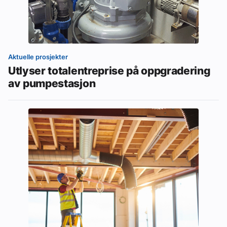
Aktuelle prosjekter
Utlyser totalentreprise på oppgradering
av pumpestasjon