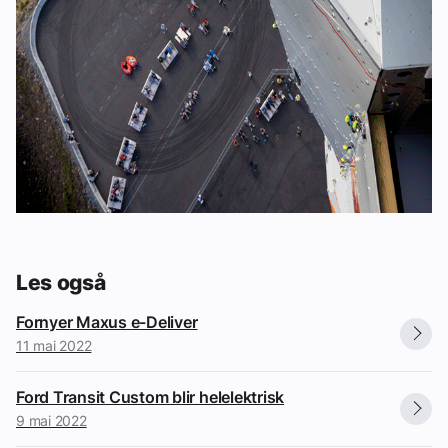
Les også
Fornyer Maxus e-Deliver
11 mai 2022
Ford Transit Custom blir helelektrisk
9 mai 2022