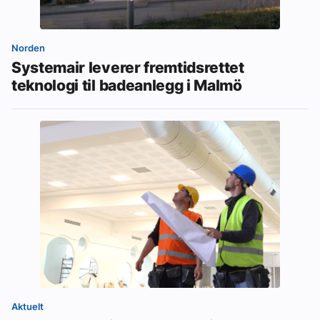
Norden
Systemair leverer fremtidsrettet
teknologi til badeanlegg i Malmö
Aktuelt