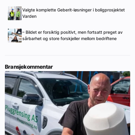
Valgte komplette Geberit-løsninger i boligprosjektet
Varden
– Bildet er forsiktig positivt, men fortsatt preget av
sårbarhet og store forskjeller mellom bedriftene
Bransjekommentar