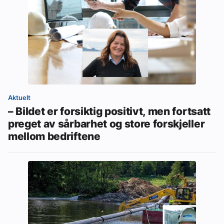
Aktuelt
– Bildet er forsiktig positivt, men fortsatt
preget av sårbarhet og store forskjeller
mellom bedriftene