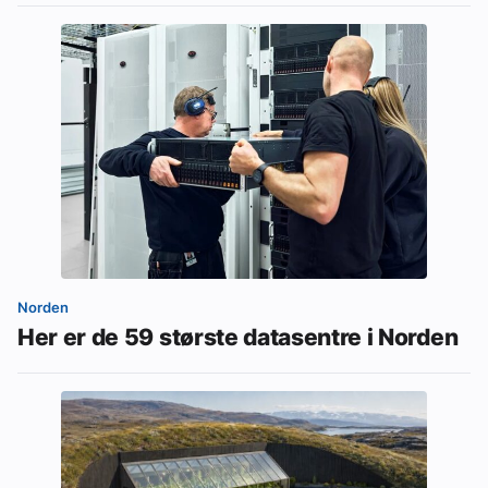
Norden
Her er de 59 største datasentre i Norden