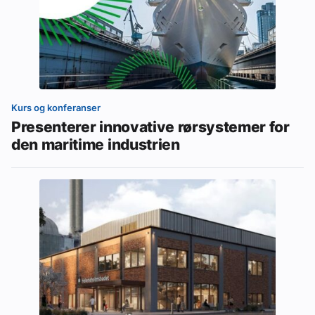
Kurs og konferanser
Presenterer innovative rørsystemer for
den maritime industrien