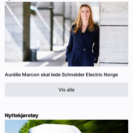
Aurélie Marcon skal lede Schneider Electric Norge
Vis alle
Nyttekjøretøy