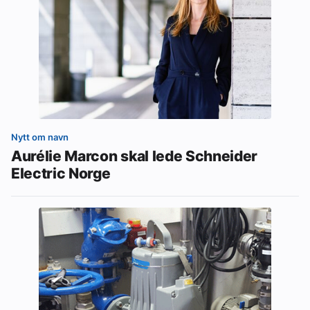
Nytt om navn
Aurélie Marcon skal lede Schneider
Electric Norge