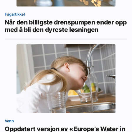
Fagartikkel
Når den billigste drenspumpen ender opp
med å bli den dyreste løsningen
Vann
Oppdatert versjon av «Europe’s Water in