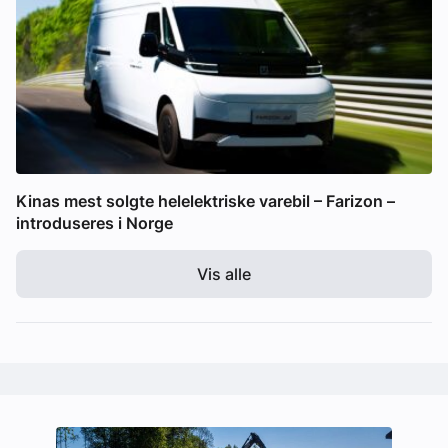
Kinas mest solgte helelektriske varebil – Farizon –
introduseres i Norge
Vis alle