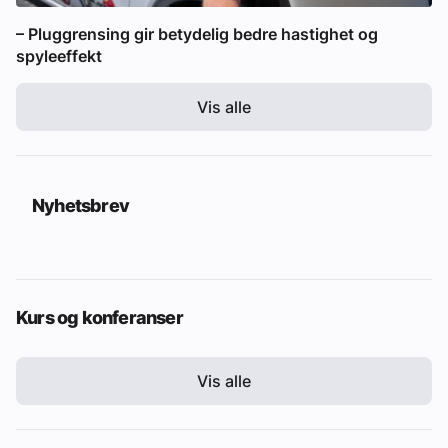
– Pluggrensing gir betydelig bedre hastighet og
spyleeffekt
Vis alle
Nyhetsbrev
Kurs og konferanser
Vis alle