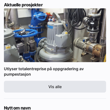
Aktuelle prosjekter
Utlyser totalentreprise på oppgradering av
pumpestasjon
Vis alle
Nytt om navn