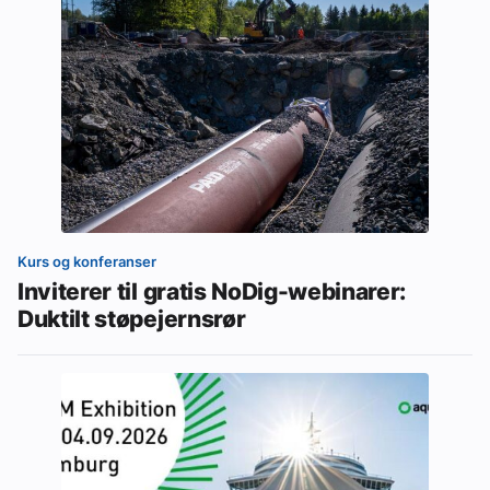
Kurs og konferanser
Inviterer til gratis NoDig-webinarer:
Duktilt støpejernsrør