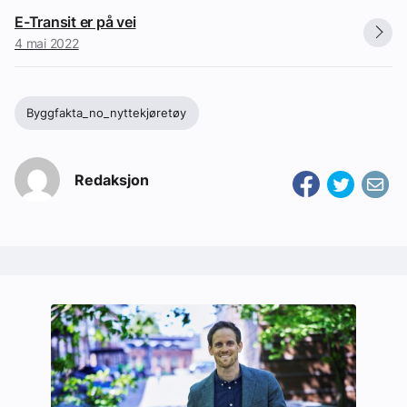
E-Transit er på vei
4 mai 2022
Byggfakta_no_nyttekjøretøy
Redaksjon