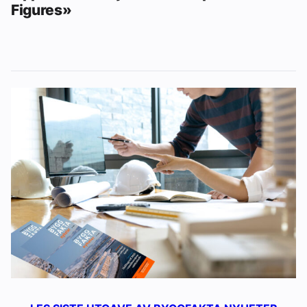
Figures»