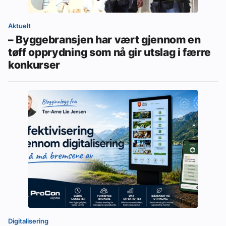
Aktuelt
– Byggebransjen har vært gjennom en
tøff opprydning som nå gir utslag i færre
konkurser
Digitalisering