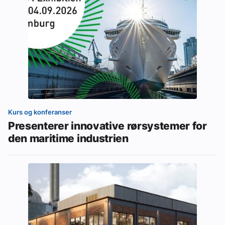
Kurs og konferanser
Presenterer innovative rørsystemer for
den maritime industrien