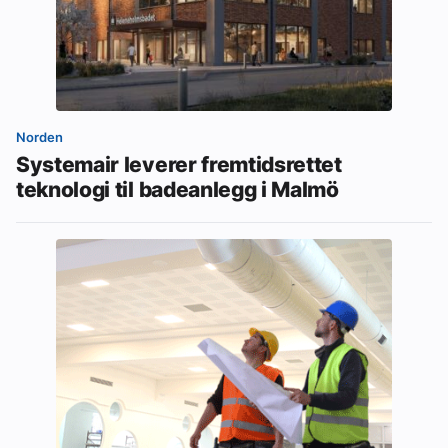
Norden
Systemair leverer fremtidsrettet
teknologi til badeanlegg i Malmö