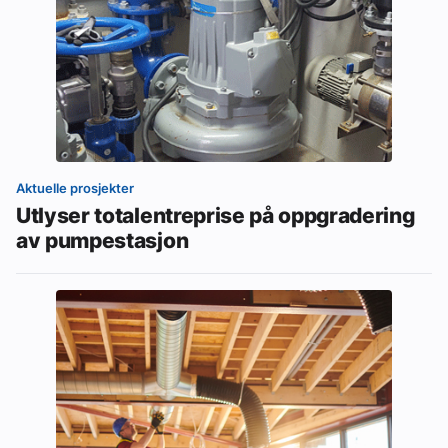
Aktuelle prosjekter
Utlyser totalentreprise på oppgradering
av pumpestasjon