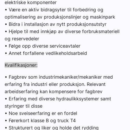
elektriske komponenter
• Være en aktiv bidragsyter til forbedring og
optimalisering av produksjonslinjer og maskinpark
• Bidra i installasjon av nytt produksjonsutstyr
• Hjelpe til med innkjøp av diverse forbruksmateriell
og reservedeler
• Følge opp diverse serviceavtaler
• Annet forfallene vedlikeholdsarbeid
Kvalifikasjoner:
• Fagbrev som industrimekaniker/mekaniker med
erfaring fra industri eller produksjon. Relevant
arbeidserfaring kan kompensere for fagbrev
• Erfaring med diverse hydraulikksystemer samt
styringer til disse
• Noe sveiseerfaring er en fordel
• Førerkort klasse B og truck T4
• Strukturert og liker og holde det rydding