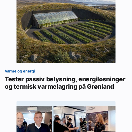
Varme og energi
Tester passiv belysning, energiløsninger
og termisk varmelagring på Grønland