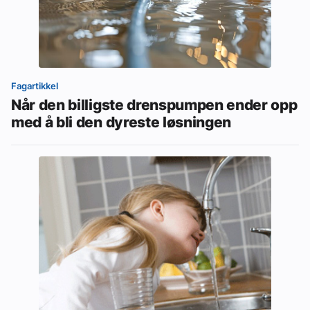
Fagartikkel
Når den billigste drenspumpen ender opp
med å bli den dyreste løsningen