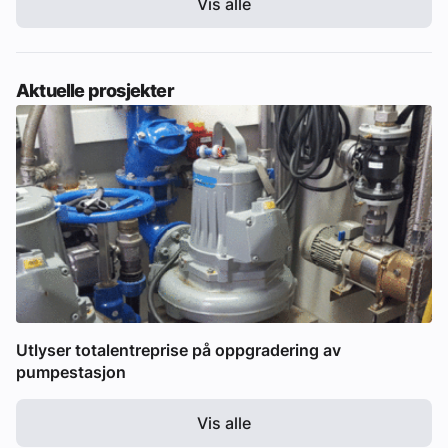
Vis alle
Aktuelle prosjekter
Utlyser totalentreprise på oppgradering av
pumpestasjon
Vis alle