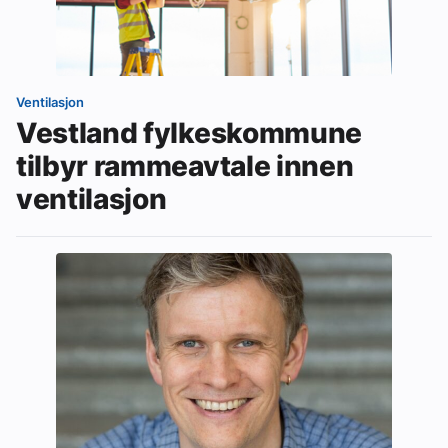
Ventilasjon
Vestland fylkeskommune
tilbyr rammeavtale innen
ventilasjon