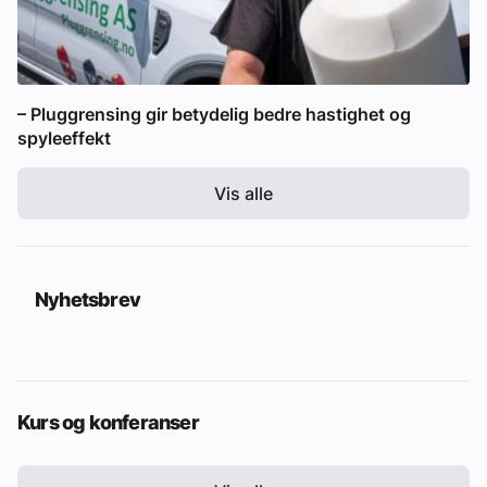
– Pluggrensing gir betydelig bedre hastighet og
spyleeffekt
Vis alle
Nyhetsbrev
Kurs og konferanser