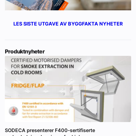
LES SISTE UTGAVE AV BYGGFAKTA NYHETER
Produktnyheter
SODECA presenterer F400-sertifiserte