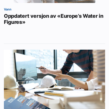
Vann
Oppdatert versjon av «Europe’s Water in
Figures»