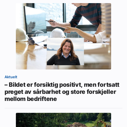
Aktuelt
– Bildet er forsiktig positivt, men fortsatt
preget av sårbarhet og store forskjeller
mellom bedriftene