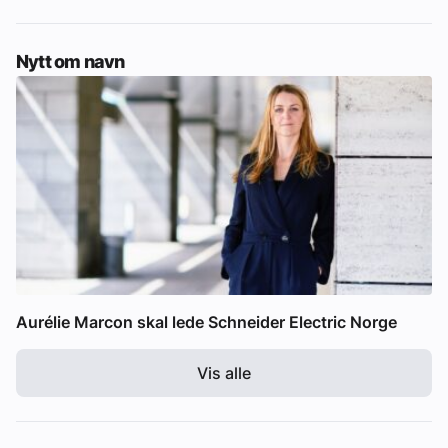
Nytt om navn
Aurélie Marcon skal lede Schneider Electric Norge
Vis alle