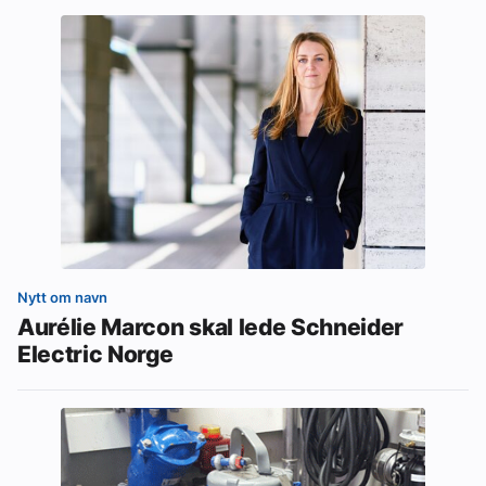
Nytt om navn
Aurélie Marcon skal lede Schneider
Electric Norge