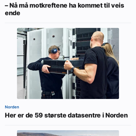
– Nå må motkreftene ha kommet til veis
ende
Norden
Her er de 59 største datasentre i Norden