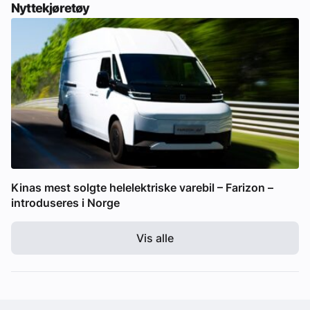
Nyttekjøretøy
Kinas mest solgte helelektriske varebil – Farizon –
introduseres i Norge
Vis alle