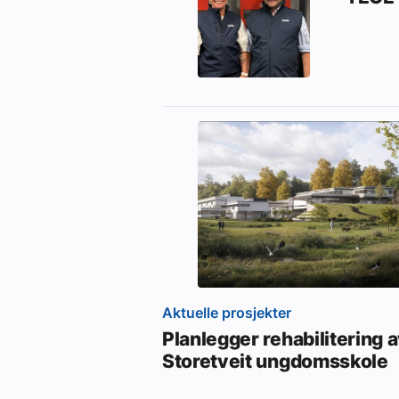
Aktuelle prosjekter
Planlegger rehabilitering 
Storetveit ungdomsskole