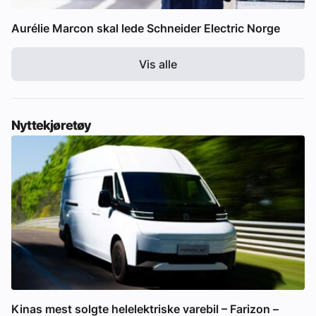
Aurélie Marcon skal lede Schneider Electric Norge
Vis alle
Nyttekjøretøy
Kinas mest solgte helelektriske varebil – Farizon –