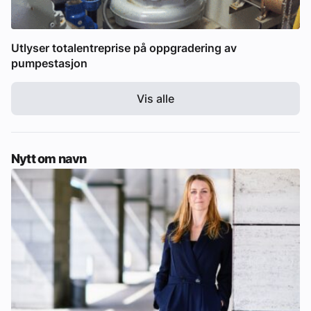
Utlyser totalentreprise på oppgradering av
pumpestasjon
Vis alle
Nytt om navn