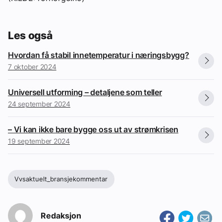
Les også
Hvordan få stabil innetemperatur i næringsbygg?
7 oktober 2024
Universell utforming – detaljene som teller
24 september 2024
– Vi kan ikke bare bygge oss ut av strømkrisen
19 september 2024
Vvsaktuelt_bransjekommentar
Redaksjon