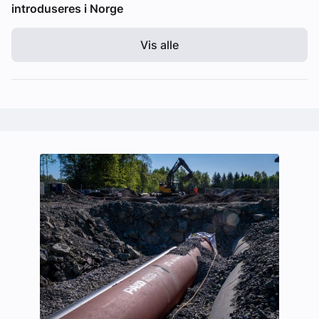
introduseres i Norge
Vis alle