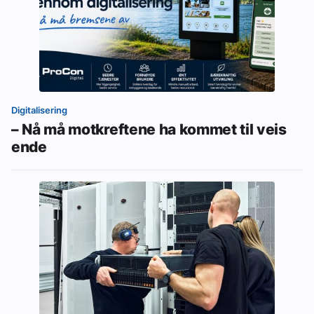
Digitalisering
– Nå må motkreftene ha kommet til veis
ende