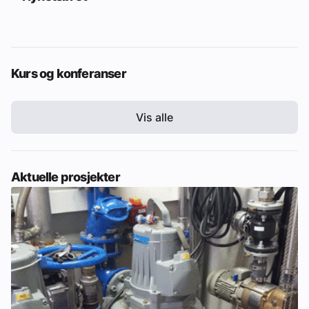
Kurs og konferanser
Vis alle
Aktuelle prosjekter