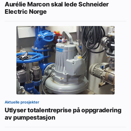
Aurélie Marcon skal lede Schneider
Electric Norge
Aktuelle prosjekter
Utlyser totalentreprise på oppgradering
av pumpestasjon