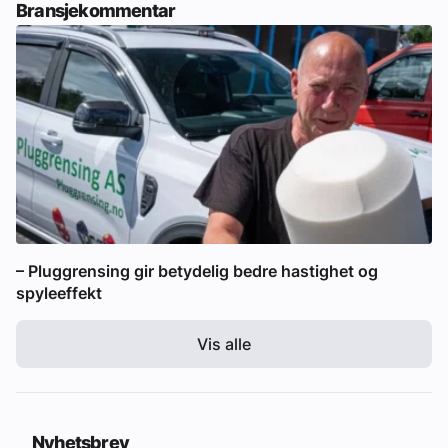
Bransjekommentar
– Pluggrensing gir betydelig bedre hastighet og
spyleeffekt
Vis alle
Nyhetsbrev