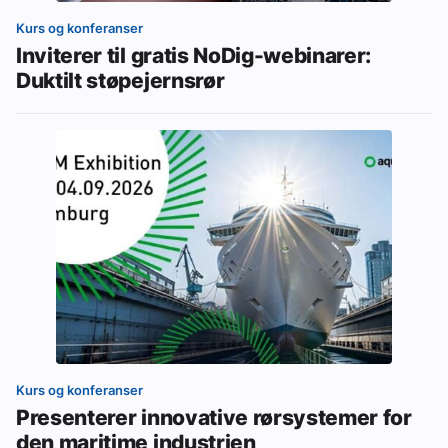
Kurs og konferanser
Inviterer til gratis NoDig-webinarer:
Duktilt støpejernsrør
Kurs og konferanser
Presenterer innovative rørsystemer for
den maritime industrien