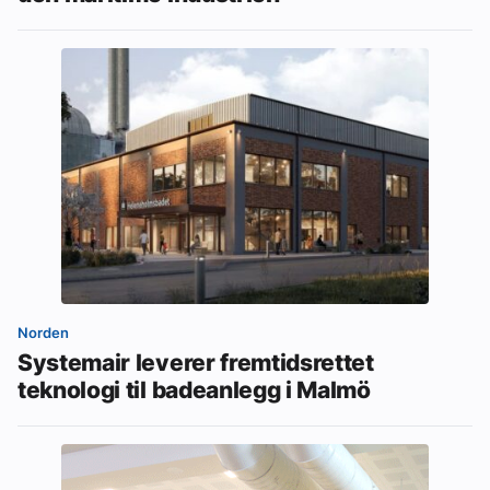
Norden
Systemair leverer fremtidsrettet
teknologi til badeanlegg i Malmö