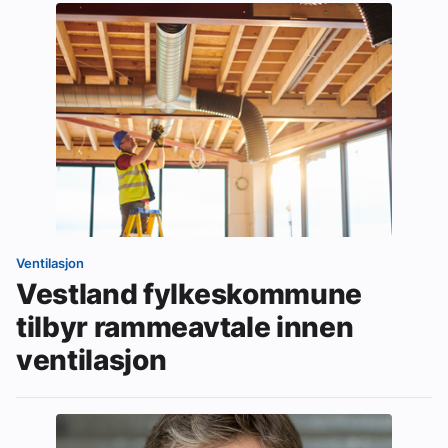
Ventilasjon
Vestland fylkeskommune
tilbyr rammeavtale innen
ventilasjon