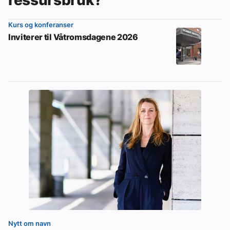
Kurs og konferanser
Inviterer til Våtromsdagene 2026
Nytt om navn