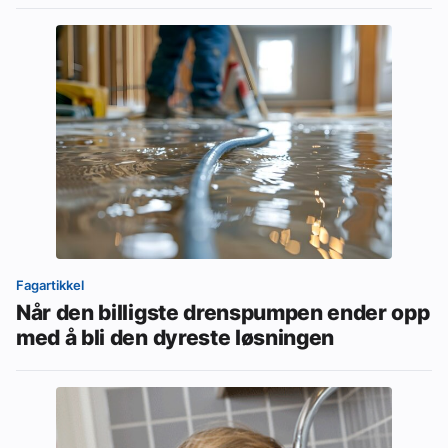
Fagartikkel
Når den billigste drenspumpen ender opp
med å bli den dyreste løsningen