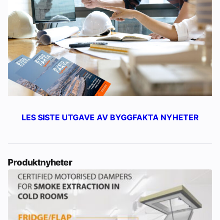
LES SISTE UTGAVE AV BYGGFAKTA NYHETER
Produktnyheter