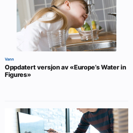
Vann
Oppdatert versjon av «Europe’s Water in
Figures»