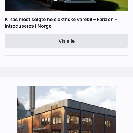
Kinas mest solgte helelektriske varebil – Farizon –
introduseres i Norge
Vis alle