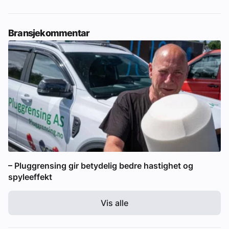
Bransjekommentar
– Pluggrensing gir betydelig bedre hastighet og
spyleeffekt
Vis alle