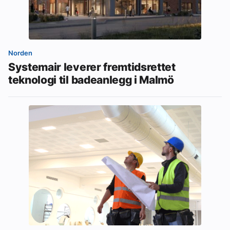
Norden
Systemair leverer fremtidsrettet
teknologi til badeanlegg i Malmö