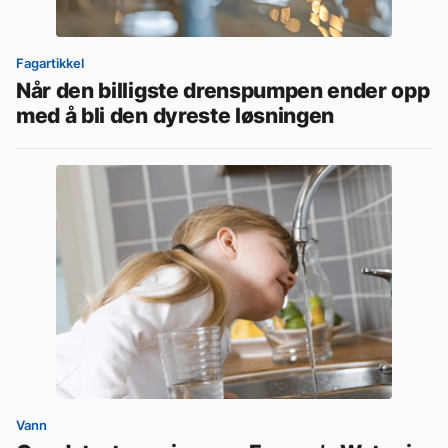
Fagartikkel
Når den billigste drenspumpen ender opp
med å bli den dyreste løsningen
Vann