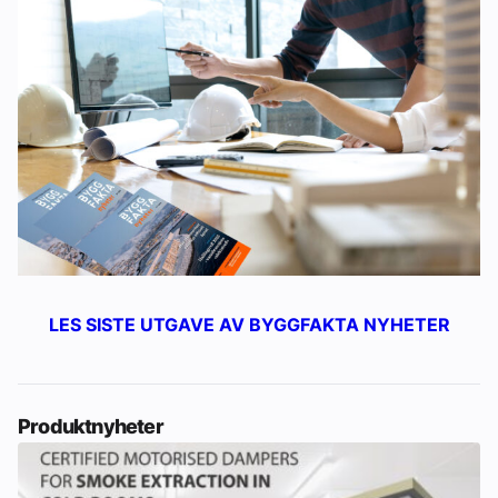
LES SISTE UTGAVE AV BYGGFAKTA NYHETER
Produktnyheter