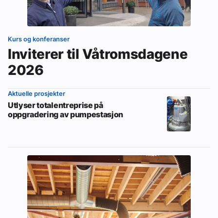
Kurs og konferanser
Inviterer til Våtromsdagene
2026
Aktuelle prosjekter
Utlyser totalentreprise på
oppgradering av pumpestasjon