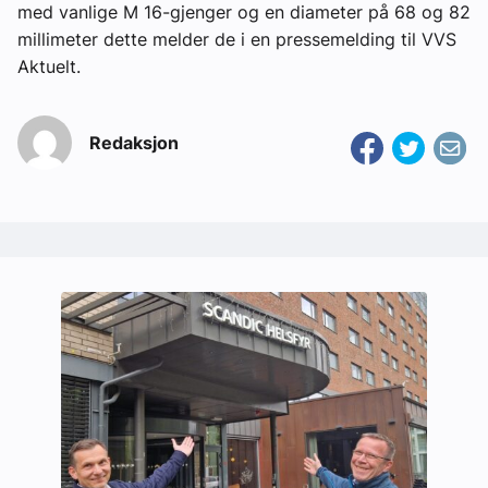
med vanlige M 16-gjenger og en diameter på 68 og 82
millimeter dette melder de i en pressemelding til VVS
Aktuelt.
Redaksjon