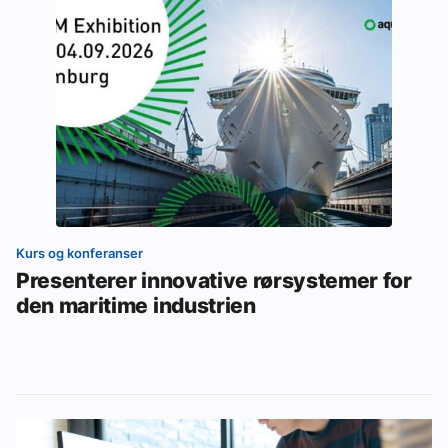
Kurs og konferanser
Presenterer innovative rørsystemer for
den maritime industrien