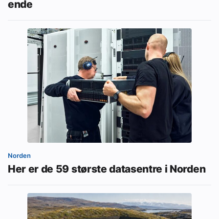
ende
Norden
Her er de 59 største datasentre i Norden