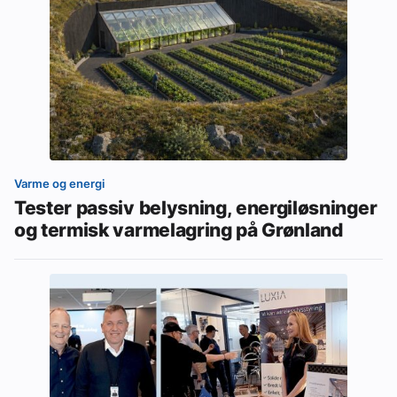
Varme og energi
Tester passiv belysning, energiløsninger
og termisk varmelagring på Grønland