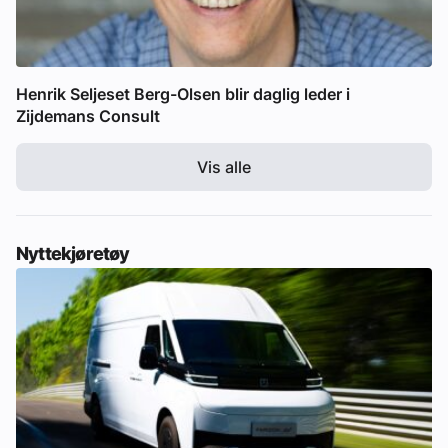
Henrik Seljeset Berg-Olsen blir daglig leder i
Zijdemans Consult
Vis alle
Nyttekjøretøy