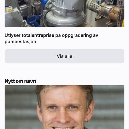
Utlyser totalentreprise på oppgradering av
pumpestasjon
Vis alle
Nytt om navn