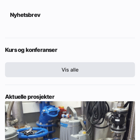
Nyhetsbrev
Kurs og konferanser
Vis alle
Aktuelle prosjekter