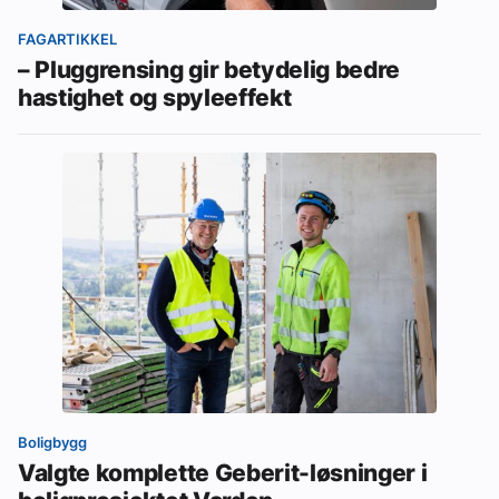
FAGARTIKKEL
– Pluggrensing gir betydelig bedre
hastighet og spyleeffekt
Boligbygg
Valgte komplette Geberit-løsninger i